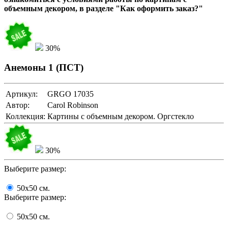
объемным декором, в разделе "Как оформить заказ?"
30%
Анемоны 1 (ПСТ)
Артикул:
GRGO 17035
Автор:
Carol Robinson
Коллекция:
Картины с объемным декором. Оргстекло
30%
Выберите размер:
50x50
cм.
Выберите размер:
50x50
cм.