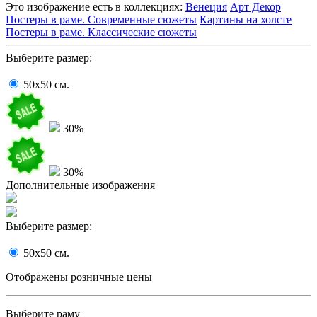
Это изображение есть в коллекциях:
Венеция
Арт Декор
Постеры в раме. Современные сюжеты
Картины на холсте
Постеры в раме. Классические сюжеты
Выберите размер:
50x50
cм.
30%
30%
Дополнительные изображения
Выберите размер:
50x50
cм.
Отображены розничные цены
Выберите раму