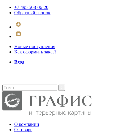
+7 495 568-06-20
Обратный звонок
Новые поступления
Как оформить заказ?
Вход
О компании
О товаре