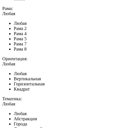
Рама:
Любая
Любая
Рама 2
Рама 4
Рама 5
Рама 7
Рама 8
Ориентация:
Любая
Любая
Вертикальная
Горизонтальная
Квадрат
Тематика:
Любая
Любая
Абстракция
Города