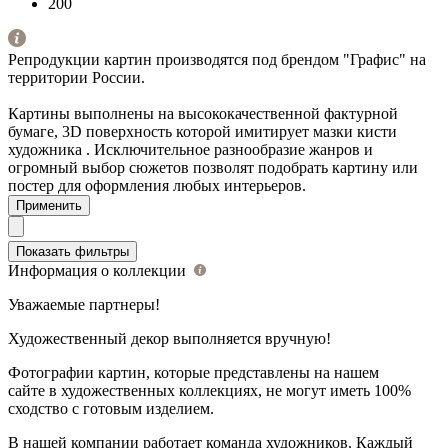
200
Репродукции картин производятся под брендом "Графис" на
территории России.
Картины выполнены на высококачественной фактурной
бумаге, 3D поверхность которой имитирует мазки кисти
художника . Исключительное разнообразие жанров и
огромный выбор сюжетов позволят подобрать картину или
постер для оформления любых интерьеров.
Показать фильтры
Информация о коллекции
Уважаемые партнеры!
Художественный декор выполняется вручную!
Фотографии картин, которые представлены на нашем
сайте в художественных коллекциях, не могут иметь 100%
сходство с готовым изделием.
В нашей компании работает команда художников. Каждый