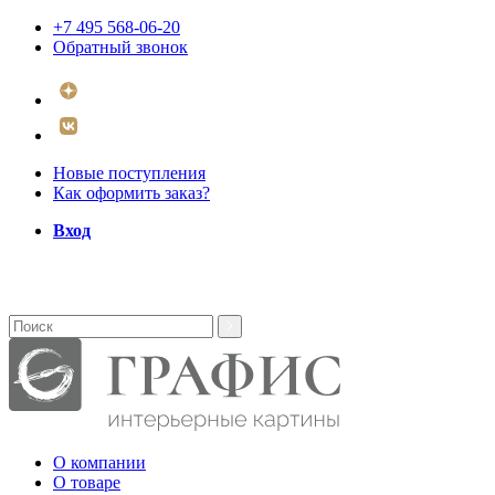
+7 495 568-06-20
Обратный звонок
Новые поступления
Как оформить заказ?
Вход
О компании
О товаре