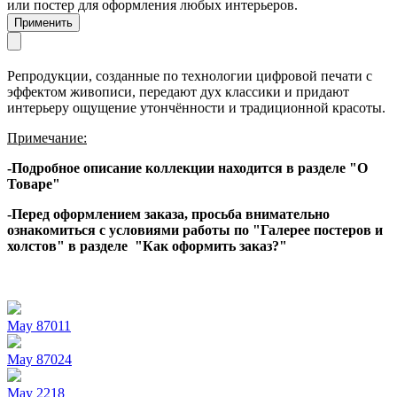
или постер для оформления любых интерьеров.
Репродукции, созданные по технологии цифровой печати с
эффектом живописи, передают дух классики и придают
интерьеру ощущение утончённости и традиционной красоты.
Примечание:
-Подробное описание коллекции находится в разделе "О
Товаре"
-Перед оформлением заказа, просьба внимательно
ознакомиться с условиями работы по "Галерее постеров и
холстов" в разделе "Как оформить заказ?"
May 87011
May 87024
May 2218