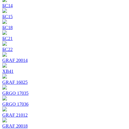
БС14
БС15
БС18
БС21
БС22
GRAF 20014
ХВ41
GRAF 16025
GRGO 17035
GRGO 17036
GRAF 21012
GRAF 20018