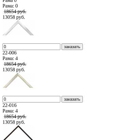
Рама 0
Рама: 0
18654 руб.
13058 руб.
заказать
22-006
Рама: 4
18654 руб.
13058 руб.
заказать
22-016
Рама: 4
18654 руб.
13058 руб.