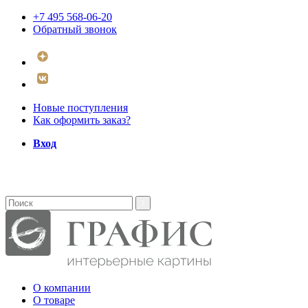
+7 495 568-06-20
Обратный звонок
Новые поступления
Как оформить заказ?
Вход
О компании
О товаре