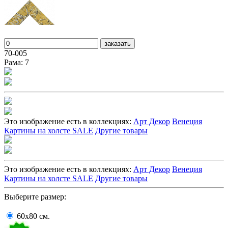
заказать
70-005
Рама: 7
Это изображение есть в коллекциях:
Арт Декор
Венеция
Картины на холсте SALE
Другие товары
Это изображение есть в коллекциях:
Арт Декор
Венеция
Картины на холсте SALE
Другие товары
Выберите размер:
60x80
cм.