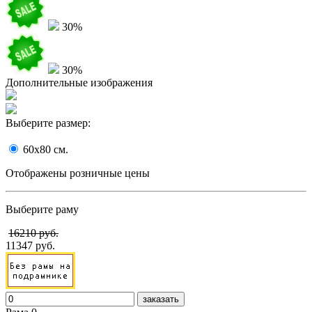
30%
30%
Дополнительные изображения
Выберите размер:
60x80
cм.
Отображены розничные цены
Выберите раму
16210 руб.
11347 руб.
заказать