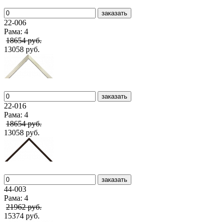
заказать
22-006
Рама: 4
18654 руб.
13058 руб.
заказать
22-016
Рама: 4
18654 руб.
13058 руб.
заказать
44-003
Рама: 4
21962 руб.
15374 руб.