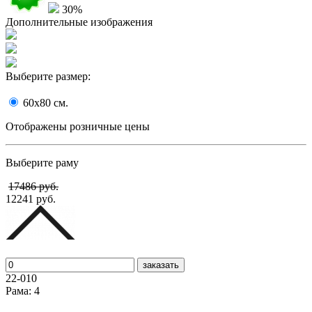
30%
Дополнительные изображения
Выберите размер:
60x80
cм.
Отображены розничные цены
Выберите раму
17486 руб.
12241 руб.
заказать
22-010
Рама: 4