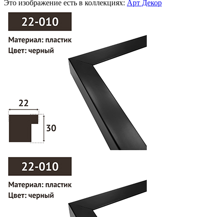
Это изображение есть в коллекциях:
Арт Декор