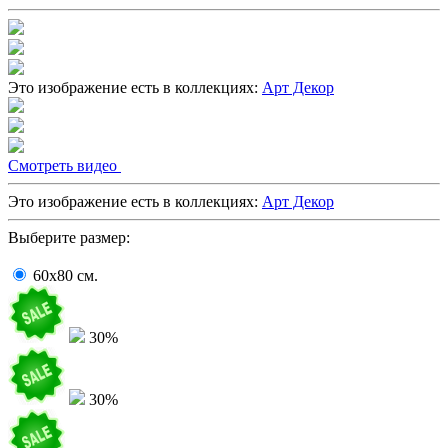
Это изображение есть в коллекциях:
Арт Декор
Cмотреть видео
Это изображение есть в коллекциях:
Арт Декор
Выберите размер:
60x80
cм.
30%
30%