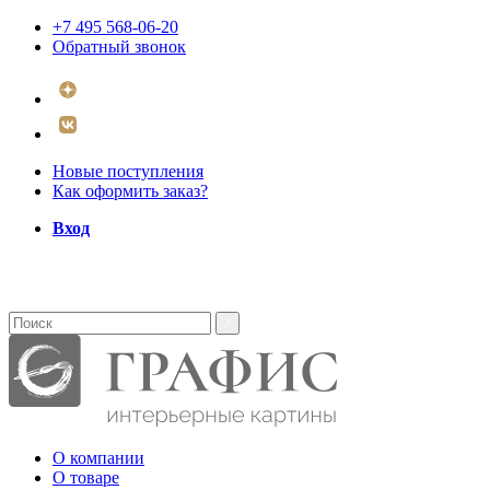
+7 495 568-06-20
Обратный звонок
Новые поступления
Как оформить заказ?
Вход
О компании
О товаре