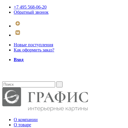
+7 495 568-06-20
Обратный звонок
Новые поступления
Как оформить заказ?
Вход
О компании
О товаре