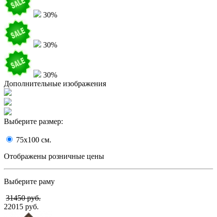
30%
30%
30%
Дополнительные изображения
Выберите размер:
75x100
cм.
Отображены розничные цены
Выберите раму
31450 руб.
22015 руб.