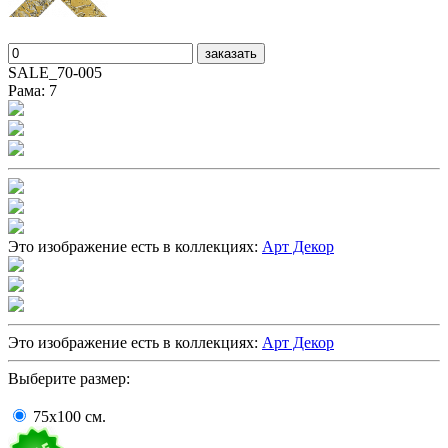
заказать
SALE_70-005
Рама: 7
Это изображение есть в коллекциях:
Арт Декор
Это изображение есть в коллекциях:
Арт Декор
Выберите размер:
75x100
cм.