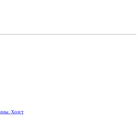
ины. Холст