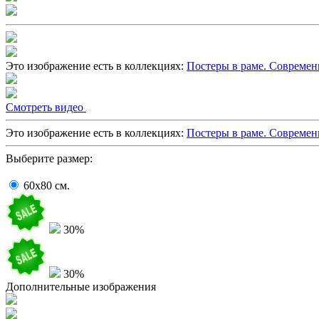
Это изображение есть в коллекциях:
Постеры в раме. Совреме
Cмотреть видео
Это изображение есть в коллекциях:
Постеры в раме. Совреме
Выберите размер:
60x80
cм.
30%
30%
Дополнительные изображения