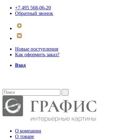
+7 495 568-06-20
Обратный звонок
Новые поступления
Как оформить заказ?
Вход
О компании
О товаре