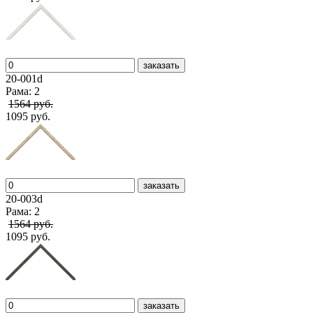
заказать
20-001d
Рама: 2
1564 руб.
1095 руб.
заказать
20-003d
Рама: 2
1564 руб.
1095 руб.
заказать