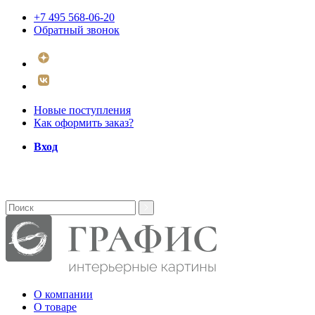
+7 495 568-06-20
Обратный звонок
Новые поступления
Как оформить заказ?
Вход
О компании
О товаре