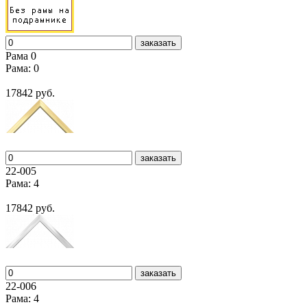
заказать
Рама 0
Рама: 0
17842 руб.
заказать
22-005
Рама: 4
17842 руб.
заказать
22-006
Рама: 4