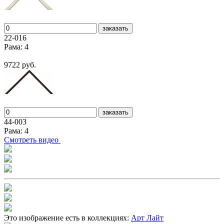
заказать
22-016
Рама: 4
9722 руб.
заказать
44-003
Рама: 4
Cмотреть видео
Это изображение есть в коллекциях:
Арт Лайт