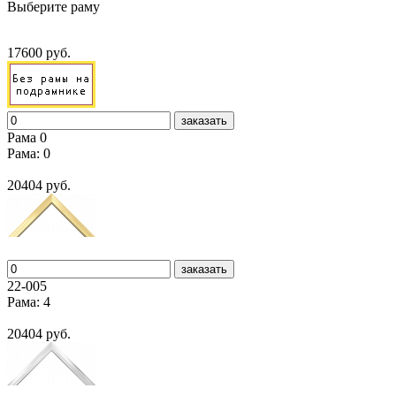
Выберите раму
17600 руб.
заказать
Рама 0
Рама: 0
20404 руб.
заказать
22-005
Рама: 4
20404 руб.