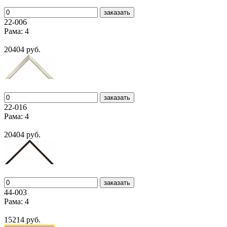
заказать
22-006
Рама: 4
20404 руб.
заказать
22-016
Рама: 4
20404 руб.
заказать
44-003
Рама: 4
15214 руб.