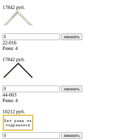
17842 руб.
заказать
22-016
Рама: 4
17842 руб.
заказать
44-003
Рама: 4
10212 руб.
заказать