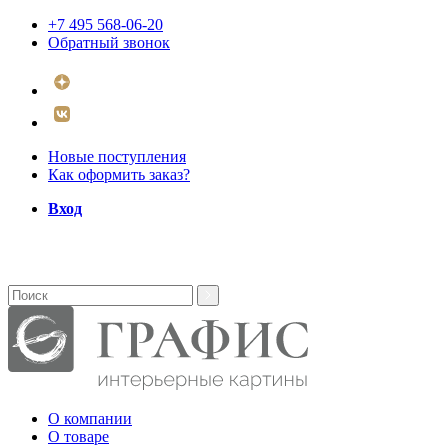
+7 495 568-06-20
Обратный звонок
Новые поступления
Как оформить заказ?
Вход
О компании
О товаре