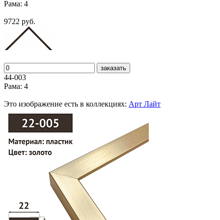
Рама: 4
9722 руб.
заказать
44-003
Рама: 4
Это изображение есть в коллекциях:
Арт Лайт