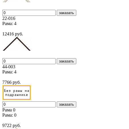
заказать
22-016
Рама: 4
12416 руб.
заказать
44-003
Рама: 4
7766 руб.
заказать
Рама 0
Рама: 0
9722 руб.