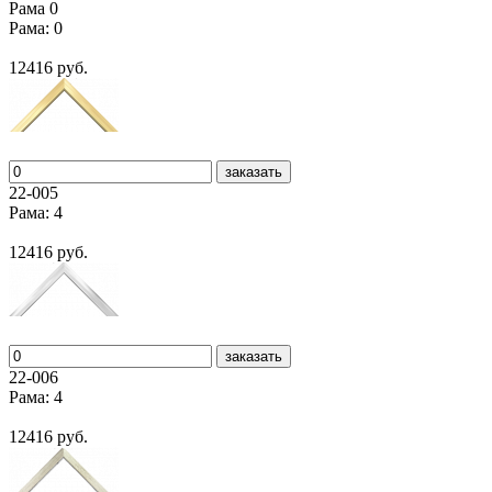
Рама 0
Рама: 0
12416 руб.
заказать
22-005
Рама: 4
12416 руб.
заказать
22-006
Рама: 4
12416 руб.