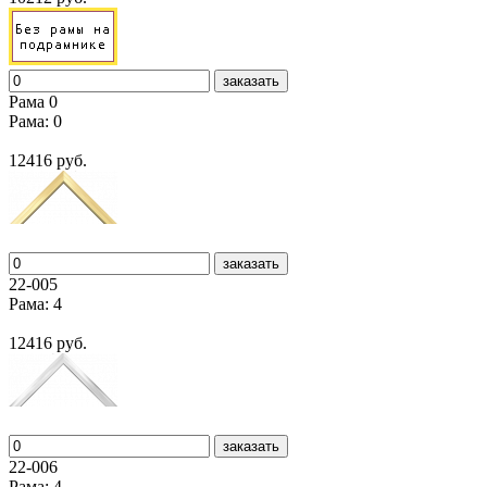
заказать
Рама 0
Рама: 0
12416 руб.
заказать
22-005
Рама: 4
12416 руб.
заказать
22-006
Рама: 4