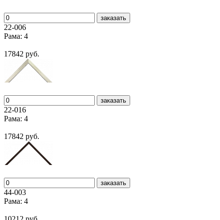
заказать
22-006
Рама: 4
17842 руб.
заказать
22-016
Рама: 4
17842 руб.
заказать
44-003
Рама: 4
10212 руб.