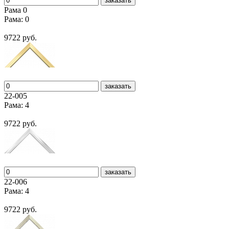
заказать
Рама 0
Рама: 0
9722 руб.
заказать
22-005
Рама: 4
9722 руб.
заказать
22-006
Рама: 4
9722 руб.