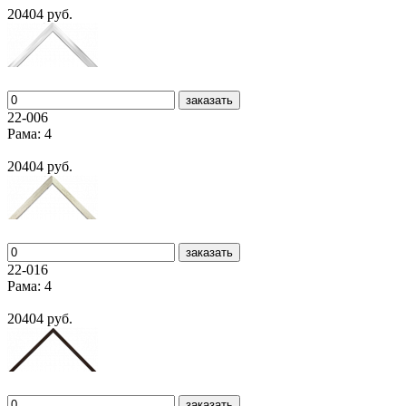
20404 руб.
заказать
22-006
Рама: 4
20404 руб.
заказать
22-016
Рама: 4
20404 руб.
заказать