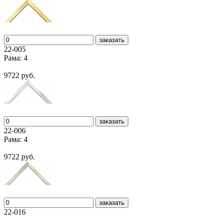
заказать
22-005
Рама: 4
9722 руб.
заказать
22-006
Рама: 4
9722 руб.
заказать
22-016