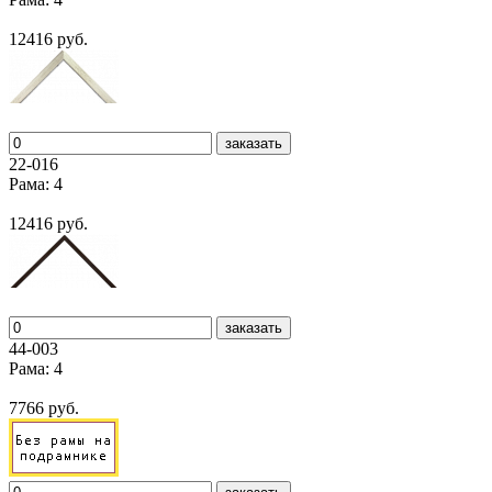
12416 руб.
заказать
22-016
Рама: 4
12416 руб.
заказать
44-003
Рама: 4
7766 руб.