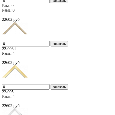
заказать
Рама 0
Рама: 0
22602 руб.
заказать
22-003d
Рама: 4
22602 руб.
заказать
22-005
Рама: 4
22602 руб.