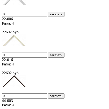
заказать
22-006
Рама: 4
22602 руб.
заказать
22-016
Рама: 4
22602 руб.
заказать
44-003
Рама: 4