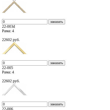
заказать
22-003d
Рама: 4
22602 руб.
заказать
22-005
Рама: 4
22602 руб.
заказать
22-006