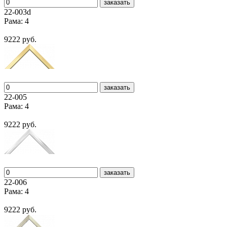
заказать
22-003d
Рама: 4
9222 руб.
заказать
22-005
Рама: 4
9222 руб.
заказать
22-006
Рама: 4
9222 руб.