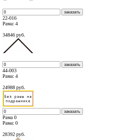
заказать
22-016
Рама: 4
34846 руб.
заказать
44-003
Рама: 4
24988 руб.
заказать
Рама 0
Рама: 0
28392 руб.