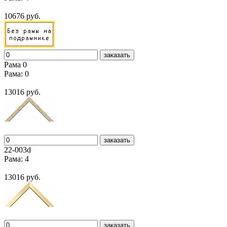
10676 руб.
заказать
Рама 0
Рама: 0
13016 руб.
заказать
22-003d
Рама: 4
13016 руб.
заказать