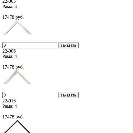
22-005
Рама: 4
17478 руб.
заказать
22-006
Рама: 4
17478 руб.
заказать
22-016
Рама: 4
17478 руб.