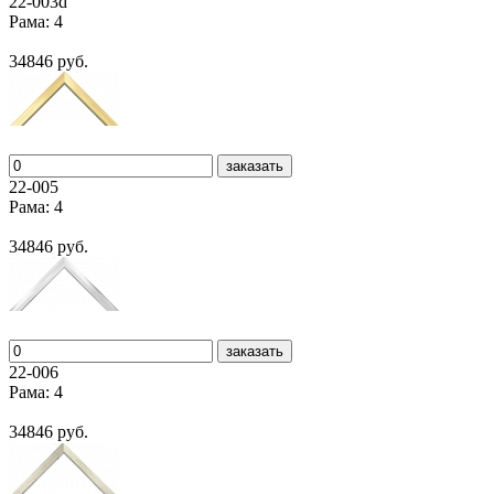
22-003d
Рама: 4
34846 руб.
заказать
22-005
Рама: 4
34846 руб.
заказать
22-006
Рама: 4
34846 руб.