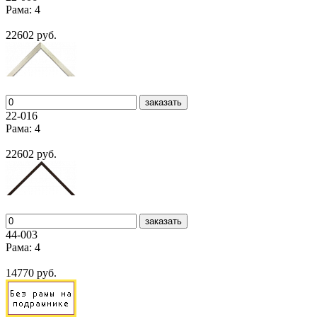
Рама: 4
22602 руб.
заказать
22-016
Рама: 4
22602 руб.
заказать
44-003
Рама: 4
14770 руб.