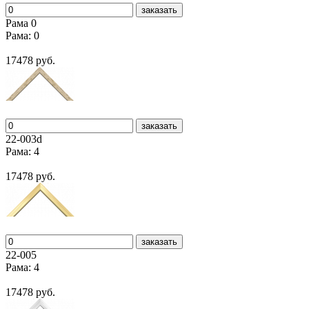
заказать
Рама 0
Рама: 0
17478 руб.
заказать
22-003d
Рама: 4
17478 руб.
заказать
22-005
Рама: 4
17478 руб.