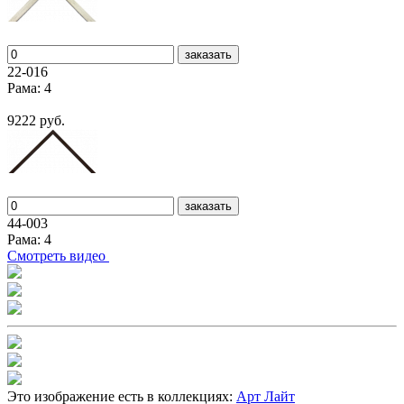
заказать
22-016
Рама: 4
9222 руб.
заказать
44-003
Рама: 4
Cмотреть видео
Это изображение есть в коллекциях:
Арт Лайт