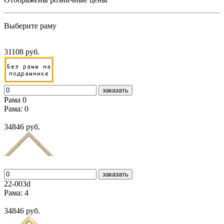
Выберите раму
31108 руб.
заказать
Рама 0
Рама: 0
34846 руб.
заказать
22-003d
Рама: 4
34846 руб.