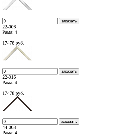
заказать
22-006
Рама: 4
17478 руб.
заказать
22-016
Рама: 4
17478 руб.
заказать
44-003
Рама: 4