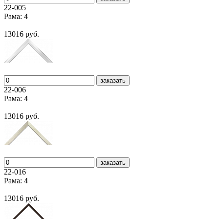
22-005
Рама: 4
13016 руб.
заказать
22-006
Рама: 4
13016 руб.
заказать
22-016
Рама: 4
13016 руб.