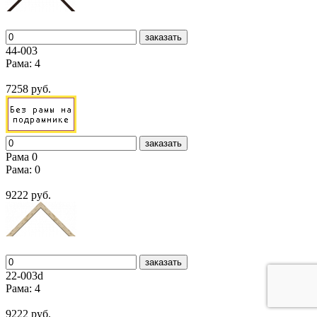
заказать
44-003
Рама: 4
7258 руб.
заказать
Рама 0
Рама: 0
9222 руб.
заказать
22-003d
Рама: 4
9222 руб.