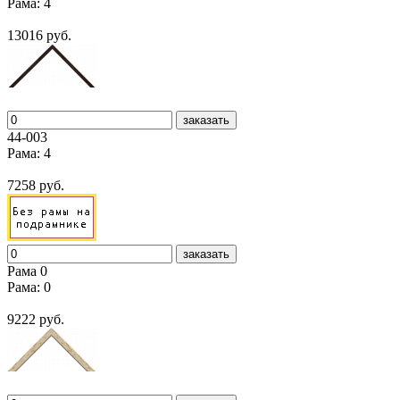
Рама: 4
13016 руб.
заказать
44-003
Рама: 4
7258 руб.
заказать
Рама 0
Рама: 0
9222 руб.