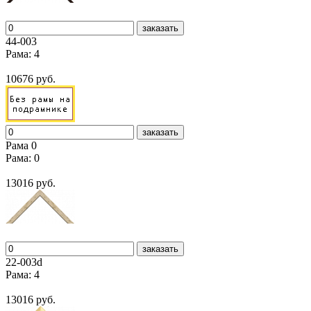
заказать
44-003
Рама: 4
10676 руб.
заказать
Рама 0
Рама: 0
13016 руб.
заказать
22-003d
Рама: 4
13016 руб.