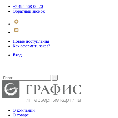
+7 495 568-06-20
Обратный звонок
Новые поступления
Как оформить заказ?
Вход
О компании
О товаре