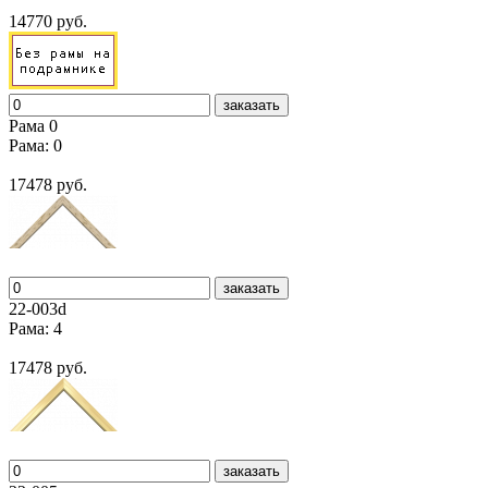
14770 руб.
заказать
Рама 0
Рама: 0
17478 руб.
заказать
22-003d
Рама: 4
17478 руб.
заказать