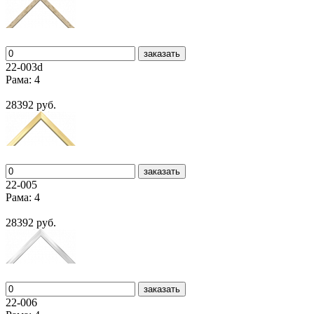
заказать
22-003d
Рама: 4
28392 руб.
заказать
22-005
Рама: 4
28392 руб.
заказать
22-006