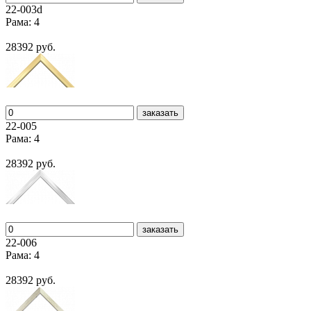
22-003d
Рама: 4
28392 руб.
заказать
22-005
Рама: 4
28392 руб.
заказать
22-006
Рама: 4
28392 руб.