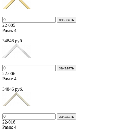
заказать
22-005
Рама: 4
34846 руб.
заказать
22-006
Рама: 4
34846 руб.
заказать
22-016
Рама: 4