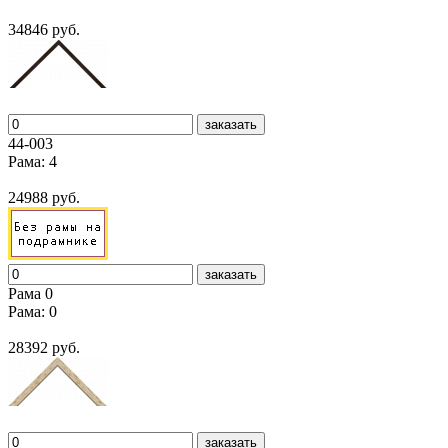
34846 руб.
заказать
44-003
Рама: 4
24988 руб.
заказать
Рама 0
Рама: 0
28392 руб.
заказать