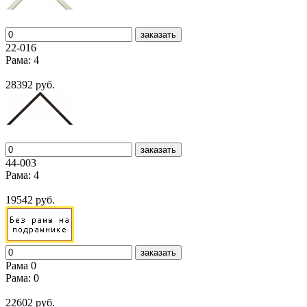
заказать
22-016
Рама: 4
28392 руб.
заказать
44-003
Рама: 4
19542 руб.
заказать
Рама 0
Рама: 0
22602 руб.