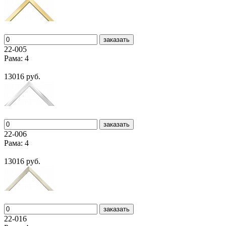
заказать
22-005
Рама: 4
13016 руб.
заказать
22-006
Рама: 4
13016 руб.
заказать
22-016