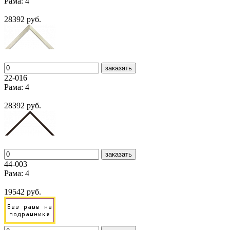
Рама: 4
28392 руб.
заказать
22-016
Рама: 4
28392 руб.
заказать
44-003
Рама: 4
19542 руб.