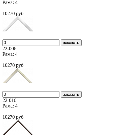
Рама: 4
10270 руб.
заказать
22-006
Рама: 4
10270 руб.
заказать
22-016
Рама: 4
10270 руб.