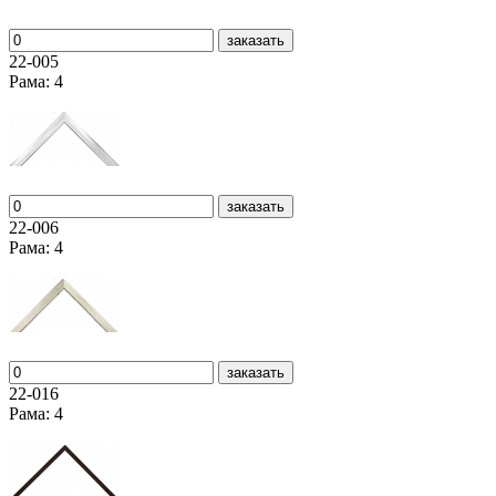
заказать
22-005
Рама: 4
заказать
22-006
Рама: 4
заказать
22-016
Рама: 4