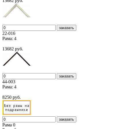
13682 руб.
заказать
22-016
Рама: 4
13682 руб.
заказать
44-003
Рама: 4
8250 руб.
заказать
Рама 0