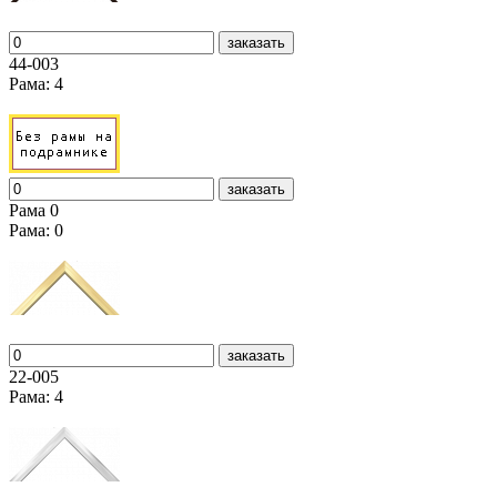
заказать
44-003
Рама: 4
заказать
Рама 0
Рама: 0
заказать
22-005
Рама: 4