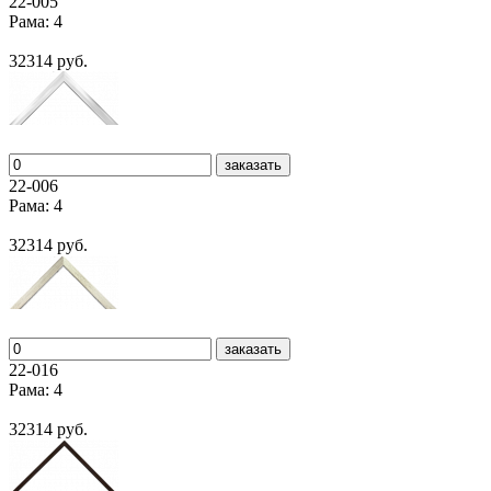
22-005
Рама: 4
32314 руб.
заказать
22-006
Рама: 4
32314 руб.
заказать
22-016
Рама: 4
32314 руб.