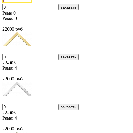
заказать
Рама 0
Рама: 0
22000 руб.
заказать
22-005
Рама: 4
22000 руб.
заказать
22-006
Рама: 4
22000 руб.