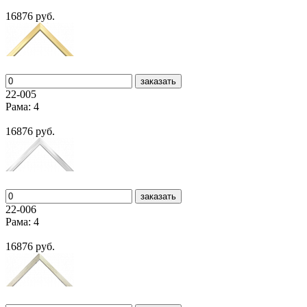
16876 руб.
заказать
22-005
Рама: 4
16876 руб.
заказать
22-006
Рама: 4
16876 руб.