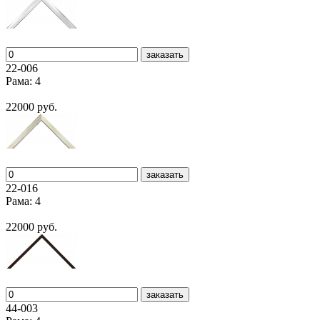
заказать
22-006
Рама: 4
22000 руб.
заказать
22-016
Рама: 4
22000 руб.
заказать
44-003