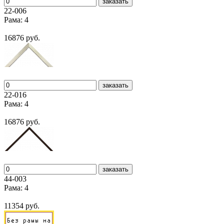
заказать
22-006
Рама: 4
16876 руб.
заказать
22-016
Рама: 4
16876 руб.
заказать
44-003
Рама: 4
11354 руб.