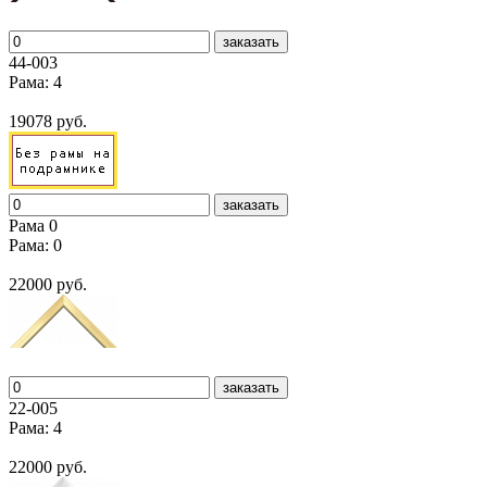
заказать
44-003
Рама: 4
19078 руб.
заказать
Рама 0
Рама: 0
22000 руб.
заказать
22-005
Рама: 4
22000 руб.