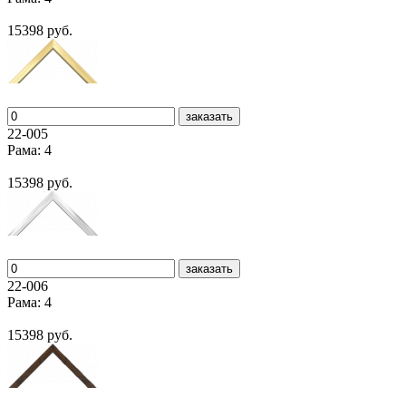
15398 руб.
заказать
22-005
Рама: 4
15398 руб.
заказать
22-006
Рама: 4
15398 руб.