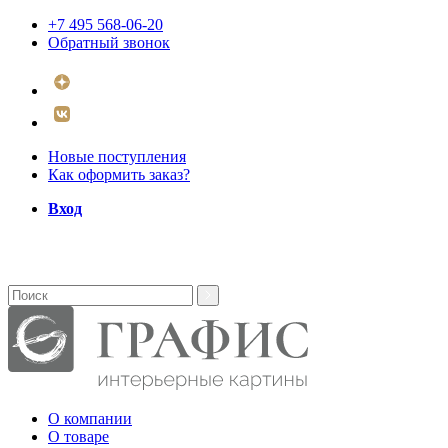
+7 495 568-06-20
Обратный звонок
Новые поступления
Как оформить заказ?
Вход
О компании
О товаре