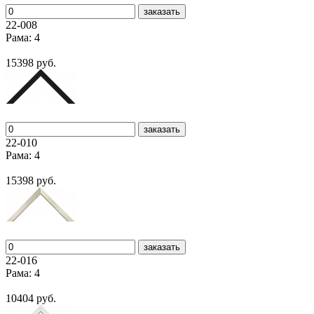
заказать
22-008
Рама: 4
15398 руб.
заказать
22-010
Рама: 4
15398 руб.
заказать
22-016
Рама: 4
10404 руб.