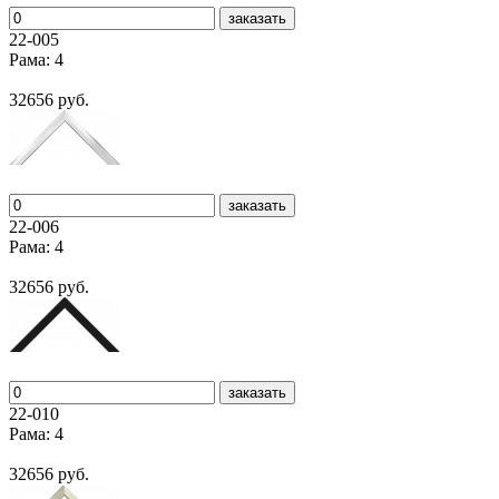
заказать
22-005
Рама: 4
32656 руб.
заказать
22-006
Рама: 4
32656 руб.
заказать
22-010
Рама: 4
32656 руб.