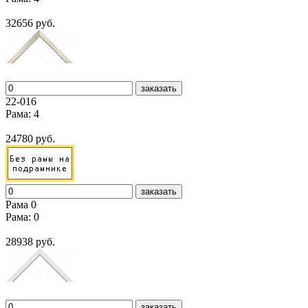
32656 руб.
заказать
22-016
Рама: 4
24780 руб.
заказать
Рама 0
Рама: 0
28938 руб.
заказать