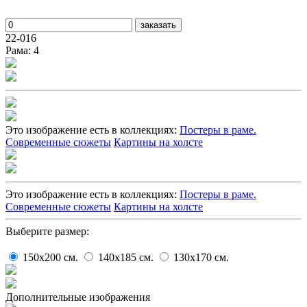
заказать
22-016
Рама: 4
Это изображение есть в коллекциях:
Постеры в раме.
Современные сюжеты
Картины на холсте
Это изображение есть в коллекциях:
Постеры в раме.
Современные сюжеты
Картины на холсте
Выберите размер:
150x200
cм.
140x185
cм.
130x170
cм.
Дополнительные изображения