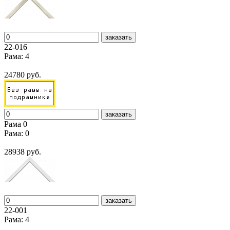
заказать
22-016
Рама: 4
24780 руб.
заказать
Рама 0
Рама: 0
28938 руб.
заказать
22-001
Рама: 4