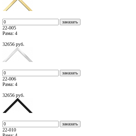
заказать
22-005
Рама: 4
32656 руб.
заказать
22-006
Рама: 4
32656 руб.
заказать
22-010
Рама: 4