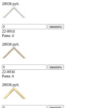
28938 руб.
заказать
22-001d
Рама: 4
28938 руб.
заказать
22-003d
Рама: 4
28938 руб.
заказать