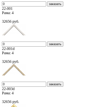
заказать
22-001
Рама: 4
32656 руб.
заказать
22-001d
Рама: 4
32656 руб.
заказать
22-003d
Рама: 4
32656 руб.