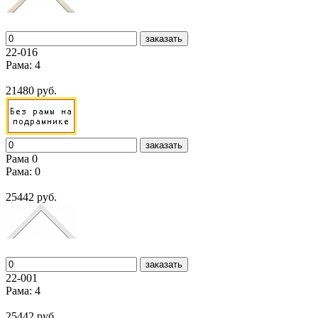
заказать
22-016
Рама: 4
21480 руб.
заказать
Рама 0
Рама: 0
25442 руб.
заказать
22-001
Рама: 4
25442 руб.