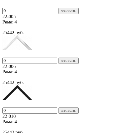
заказать
22-005
Рама: 4
25442 руб.
заказать
22-006
Рама: 4
25442 руб.
заказать
22-010
Рама: 4
25442 руб.