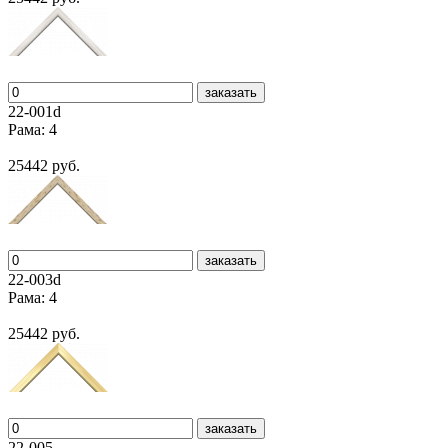
заказать
22-001d
Рама: 4
25442 руб.
заказать
22-003d
Рама: 4
25442 руб.
заказать
22-005