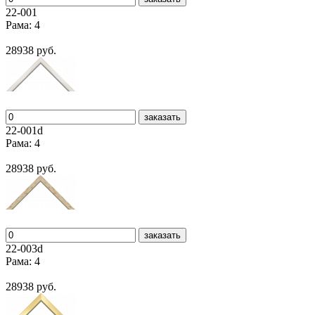
22-001
Рама: 4
28938 руб.
заказать
22-001d
Рама: 4
28938 руб.
заказать
22-003d
Рама: 4
28938 руб.