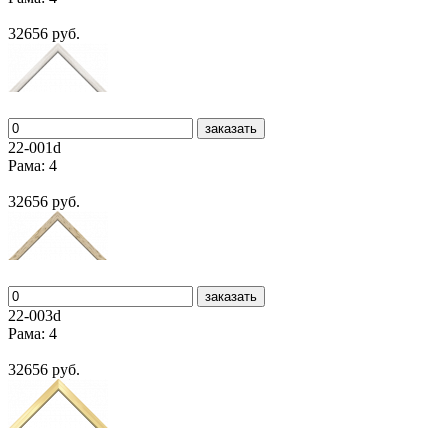
32656 руб.
заказать
22-001d
Рама: 4
32656 руб.
заказать
22-003d
Рама: 4
32656 руб.