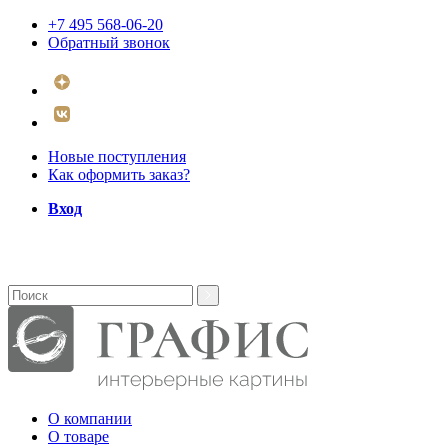
+7 495 568-06-20
Обратный звонок
Новые поступления
Как оформить заказ?
Вход
О компании
О товаре