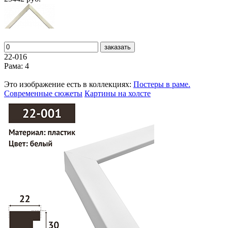
заказать
22-016
Рама: 4
Это изображение есть в коллекциях:
Постеры в раме.
Современные сюжеты
Картины на холсте