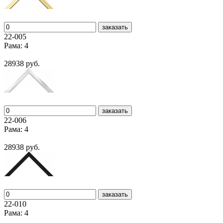
заказать
22-005
Рама: 4
28938 руб.
заказать
22-006
Рама: 4
28938 руб.
заказать
22-010
Рама: 4