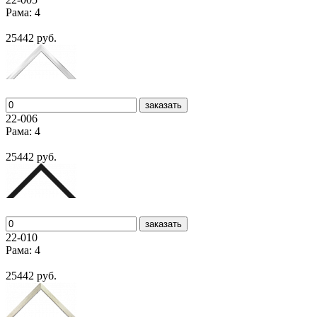
Рама: 4
25442 руб.
заказать
22-006
Рама: 4
25442 руб.
заказать
22-010
Рама: 4
25442 руб.