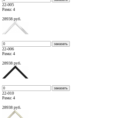
22-005
Рама: 4
28938 руб.
заказать
22-006
Рама: 4
28938 руб.
заказать
22-010
Рама: 4
28938 руб.