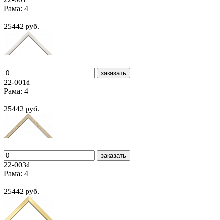
Рама: 4
25442 руб.
заказать
22-001d
Рама: 4
25442 руб.
заказать
22-003d
Рама: 4
25442 руб.