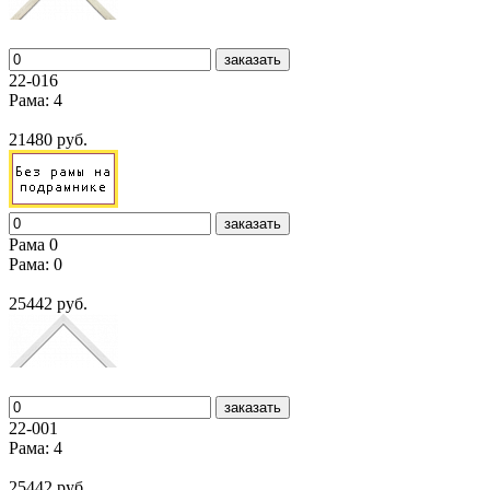
заказать
22-016
Рама: 4
21480 руб.
заказать
Рама 0
Рама: 0
25442 руб.
заказать
22-001
Рама: 4
25442 руб.