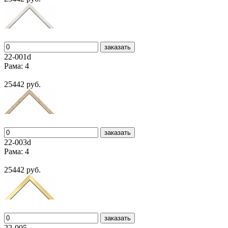
заказать
22-001d
Рама: 4
25442 руб.
заказать
22-003d
Рама: 4
25442 руб.
заказать
22-005