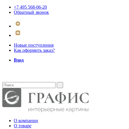
+7 495 568-06-20
Обратный звонок
Новые поступления
Как оформить заказ?
Вход
О компании
О товаре