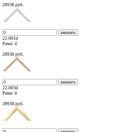
28938 руб.
заказать
22-001d
Рама: 4
28938 руб.
заказать
22-003d
Рама: 4
28938 руб.
заказать