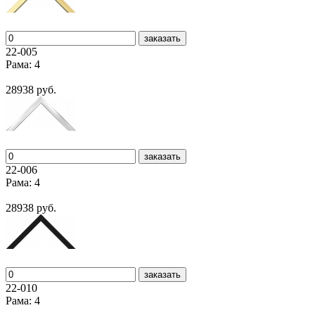
заказать
22-005
Рама: 4
28938 руб.
заказать
22-006
Рама: 4
28938 руб.
заказать
22-010
Рама: 4