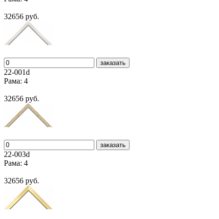
32656 руб.
заказать
22-001d
Рама: 4
32656 руб.
заказать
22-003d
Рама: 4
32656 руб.