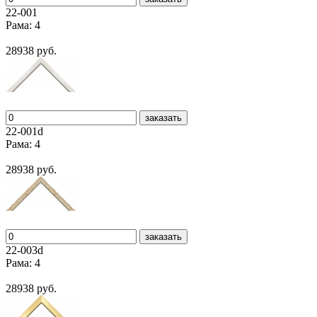
22-001
Рама: 4
28938 руб.
заказать
22-001d
Рама: 4
28938 руб.
заказать
22-003d
Рама: 4
28938 руб.