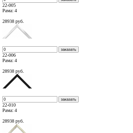
22-005
Рама: 4
28938 руб.
заказать
22-006
Рама: 4
28938 руб.
заказать
22-010
Рама: 4
28938 руб.