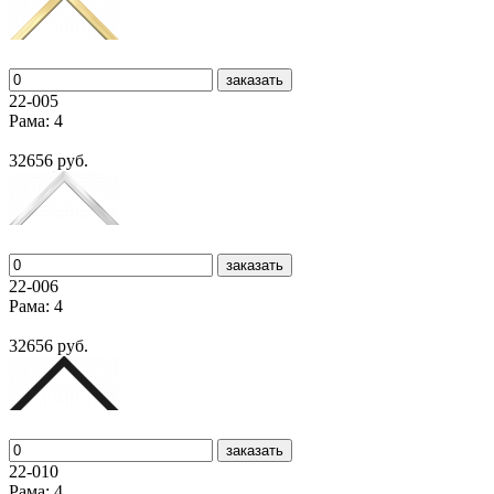
заказать
22-005
Рама: 4
32656 руб.
заказать
22-006
Рама: 4
32656 руб.
заказать
22-010
Рама: 4