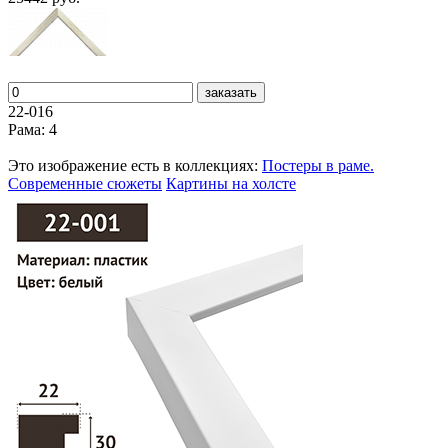
заказать
22-016
Рама: 4
Это изображение есть в коллекциях:
Постеры в раме.
Современные сюжеты
Картины на холсте