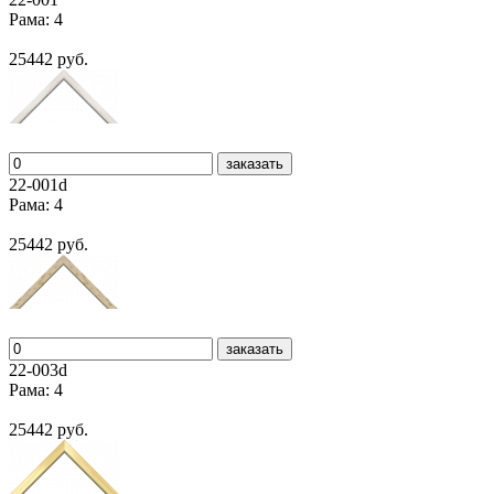
Рама: 4
25442 руб.
заказать
22-001d
Рама: 4
25442 руб.
заказать
22-003d
Рама: 4
25442 руб.