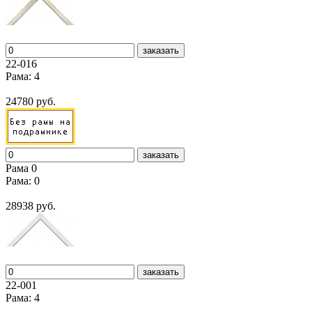
заказать
22-016
Рама: 4
24780 руб.
заказать
Рама 0
Рама: 0
28938 руб.
заказать
22-001
Рама: 4