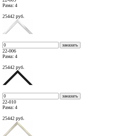
Рама: 4
25442 руб.
заказать
22-006
Рама: 4
25442 руб.
заказать
22-010
Рама: 4
25442 руб.