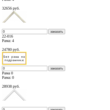
32656 руб.
заказать
22-016
Рама: 4
24780 руб.
заказать
Рама 0
Рама: 0
28938 руб.
заказать