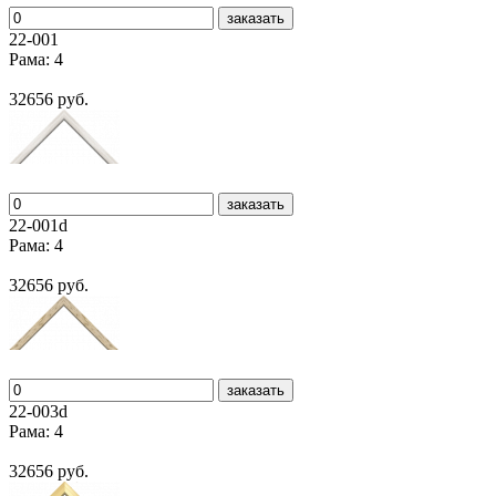
заказать
22-001
Рама: 4
32656 руб.
заказать
22-001d
Рама: 4
32656 руб.
заказать
22-003d
Рама: 4
32656 руб.