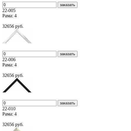
заказать
22-005
Рама: 4
32656 руб.
заказать
22-006
Рама: 4
32656 руб.
заказать
22-010
Рама: 4
32656 руб.