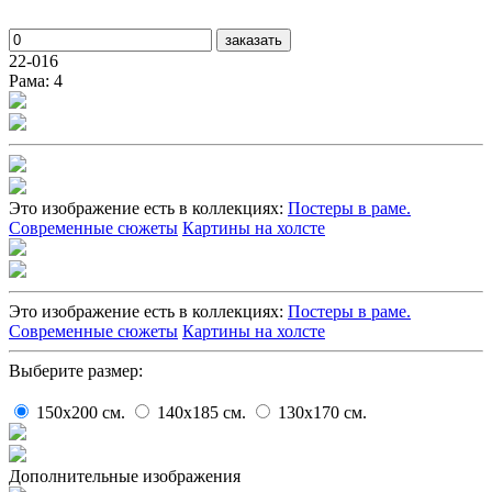
заказать
22-016
Рама: 4
Это изображение есть в коллекциях:
Постеры в раме.
Современные сюжеты
Картины на холсте
Это изображение есть в коллекциях:
Постеры в раме.
Современные сюжеты
Картины на холсте
Выберите размер:
150x200
cм.
140x185
cм.
130x170
cм.
Дополнительные изображения