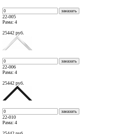
заказать
22-005
Рама: 4
25442 руб.
заказать
22-006
Рама: 4
25442 руб.
заказать
22-010
Рама: 4
25442 руб.