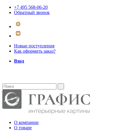
+7 495 568-06-20
Обратный звонок
Новые поступления
Как оформить заказ?
Вход
О компании
О товаре