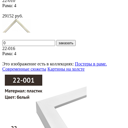
22-010
Рама: 4
29152 руб.
заказать
22-016
Рама: 4
Это изображение есть в коллекциях:
Постеры в раме.
Современные сюжеты
Картины на холсте