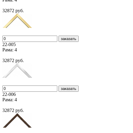
32872 руб.
заказать
22-005
Рама: 4
32872 руб.
заказать
22-006
Рама: 4
32872 руб.