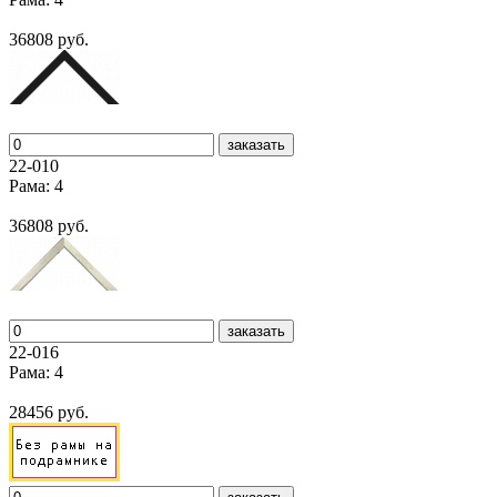
36808 руб.
заказать
22-010
Рама: 4
36808 руб.
заказать
22-016
Рама: 4
28456 руб.