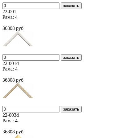
заказать
22-001
Рама: 4
36808 руб.
заказать
22-001d
Рама: 4
36808 руб.
заказать
22-003d
Рама: 4
36808 руб.