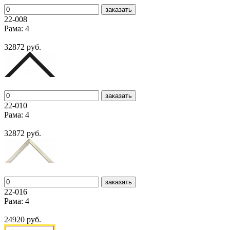
заказать
22-008
Рама: 4
32872 руб.
заказать
22-010
Рама: 4
32872 руб.
заказать
22-016
Рама: 4
24920 руб.