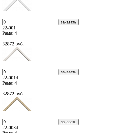
заказать
22-001
Рама: 4
32872 руб.
заказать
22-001d
Рама: 4
32872 руб.
заказать
22-003d
Рама: 4