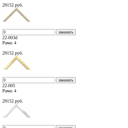
29152 руб.
заказать
22-003d
Рама: 4
29152 руб.
заказать
22-005
Рама: 4
29152 руб.