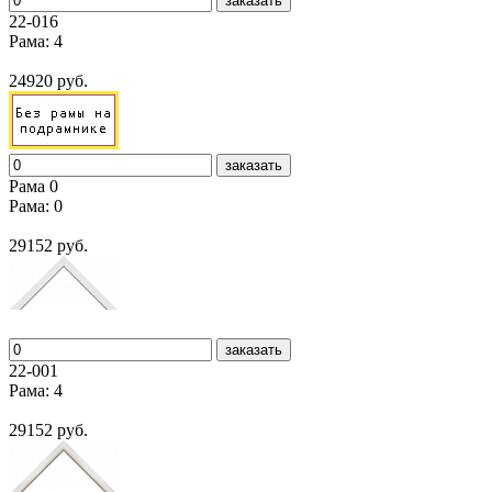
заказать
22-016
Рама: 4
24920 руб.
заказать
Рама 0
Рама: 0
29152 руб.
заказать
22-001
Рама: 4
29152 руб.