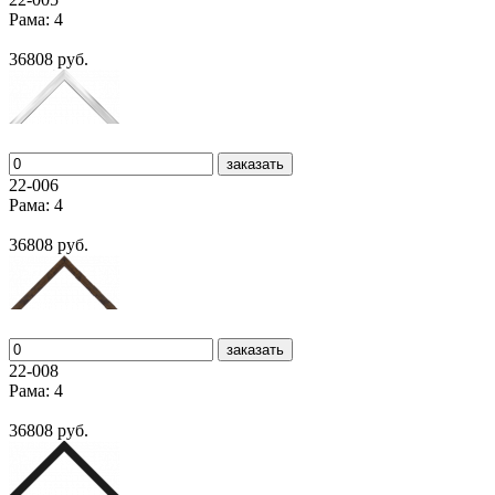
Рама: 4
36808 руб.
заказать
22-006
Рама: 4
36808 руб.
заказать
22-008
Рама: 4
36808 руб.