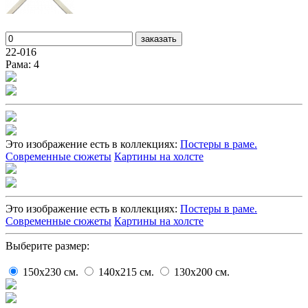
заказать
22-016
Рама: 4
Это изображение есть в коллекциях:
Постеры в раме.
Современные сюжеты
Картины на холсте
Это изображение есть в коллекциях:
Постеры в раме.
Современные сюжеты
Картины на холсте
Выберите размер:
150x230
cм.
140x215
cм.
130x200
cм.