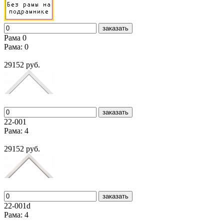
заказать
Рама 0
Рама: 0
29152 руб.
заказать
22-001
Рама: 4
29152 руб.
заказать
22-001d
Рама: 4