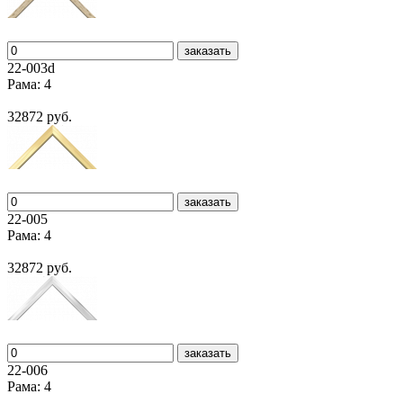
заказать
22-003d
Рама: 4
32872 руб.
заказать
22-005
Рама: 4
32872 руб.
заказать
22-006
Рама: 4