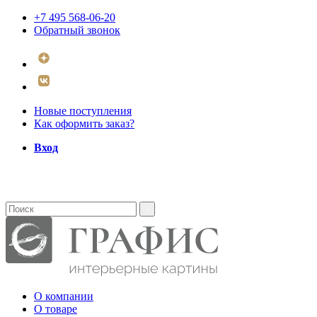
+7 495 568-06-20
Обратный звонок
Новые поступления
Как оформить заказ?
Вход
О компании
О товаре