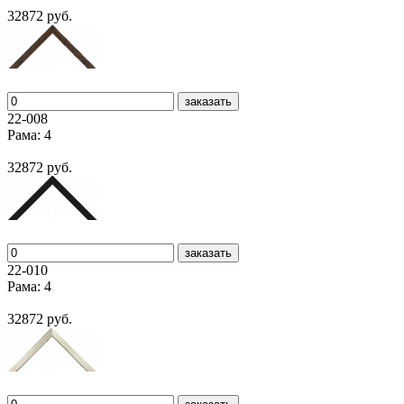
32872 руб.
заказать
22-008
Рама: 4
32872 руб.
заказать
22-010
Рама: 4
32872 руб.