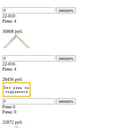
заказать
22-010
Рама: 4
36808 руб.
заказать
22-016
Рама: 4
28456 руб.
заказать
Рама 0
Рама: 0
32872 руб.