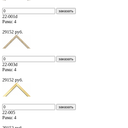
заказать
22-001d
Рама: 4
29152 руб.
заказать
22-003d
Рама: 4
29152 руб.
заказать
22-005
Рама: 4
29152 руб.