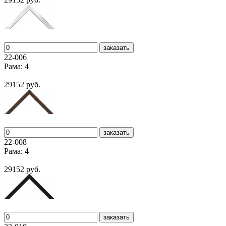
заказать
22-006
Рама: 4
29152 руб.
заказать
22-008
Рама: 4
29152 руб.
заказать