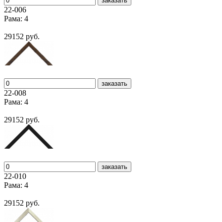
заказать
22-006
Рама: 4
29152 руб.
заказать
22-008
Рама: 4
29152 руб.
заказать
22-010
Рама: 4
29152 руб.