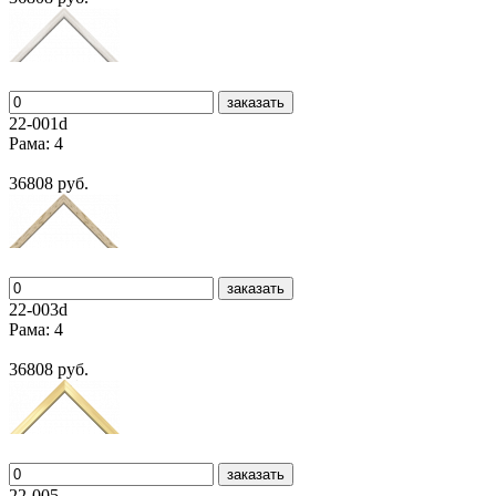
заказать
22-001d
Рама: 4
36808 руб.
заказать
22-003d
Рама: 4
36808 руб.
заказать
22-005