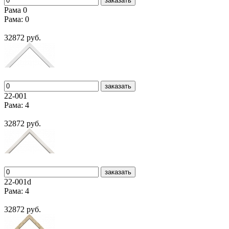
заказать
Рама 0
Рама: 0
32872 руб.
заказать
22-001
Рама: 4
32872 руб.
заказать
22-001d
Рама: 4
32872 руб.