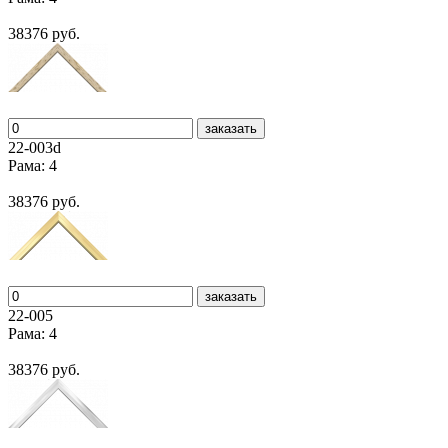
38376 руб.
заказать
22-003d
Рама: 4
38376 руб.
заказать
22-005
Рама: 4
38376 руб.