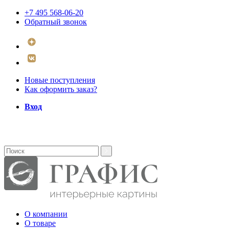
+7 495 568-06-20
Обратный звонок
Новые поступления
Как оформить заказ?
Вход
О компании
О товаре