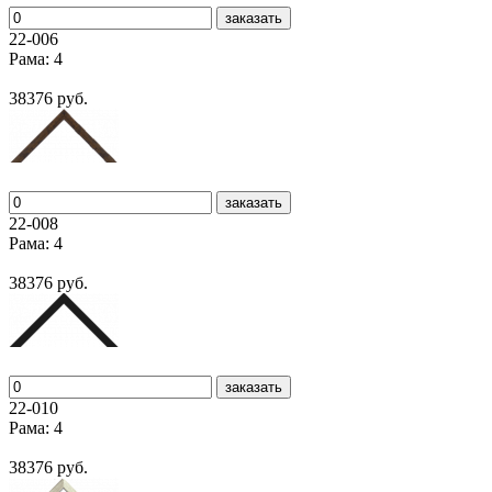
заказать
22-006
Рама: 4
38376 руб.
заказать
22-008
Рама: 4
38376 руб.
заказать
22-010
Рама: 4
38376 руб.