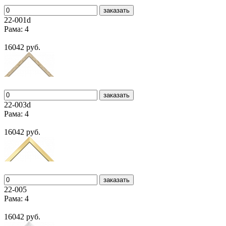
заказать
22-001d
Рама: 4
16042 руб.
заказать
22-003d
Рама: 4
16042 руб.
заказать
22-005
Рама: 4
16042 руб.