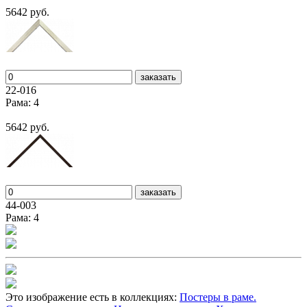
5642 руб.
заказать
22-016
Рама: 4
5642 руб.
заказать
44-003
Рама: 4
Это изображение есть в коллекциях:
Постеры в раме.