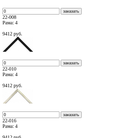
заказать
22-008
Рама: 4
9412 руб.
заказать
22-010
Рама: 4
9412 руб.
заказать
22-016
Рама: 4
9412 руб.