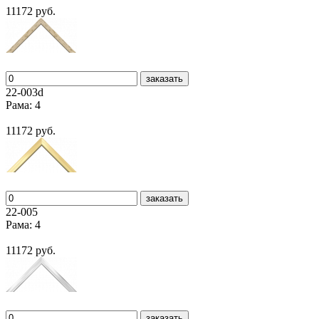
11172 руб.
заказать
22-003d
Рама: 4
11172 руб.
заказать
22-005
Рама: 4
11172 руб.
заказать