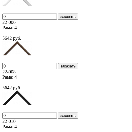
заказать
22-006
Рама: 4
5642 руб.
заказать
22-008
Рама: 4
5642 руб.
заказать
22-010
Рама: 4