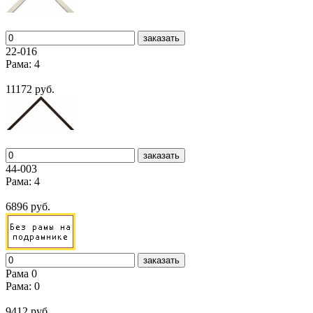
заказать
22-016
Рама: 4
11172 руб.
заказать
44-003
Рама: 4
6896 руб.
заказать
Рама 0
Рама: 0
9412 руб.