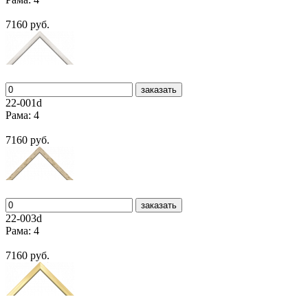
7160 руб.
заказать
22-001d
Рама: 4
7160 руб.
заказать
22-003d
Рама: 4
7160 руб.