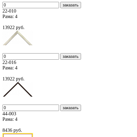
заказать
22-010
Рама: 4
13922 руб.
заказать
22-016
Рама: 4
13922 руб.
заказать
44-003
Рама: 4
8436 руб.