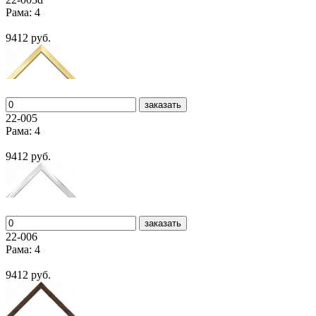
Рама: 4
9412 руб.
заказать
22-005
Рама: 4
9412 руб.
заказать
22-006
Рама: 4
9412 руб.