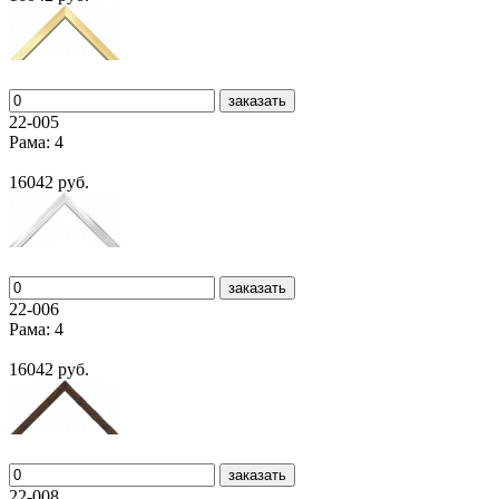
заказать
22-005
Рама: 4
16042 руб.
заказать
22-006
Рама: 4
16042 руб.
заказать
22-008