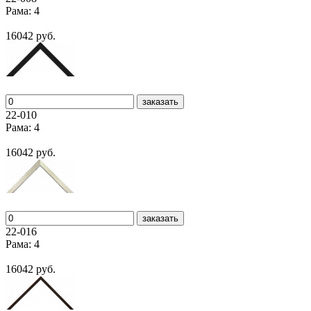
Рама: 4
16042 руб.
заказать
22-010
Рама: 4
16042 руб.
заказать
22-016
Рама: 4
16042 руб.