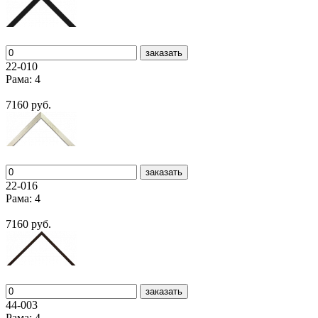
заказать
22-010
Рама: 4
7160 руб.
заказать
22-016
Рама: 4
7160 руб.
заказать
44-003
Рама: 4