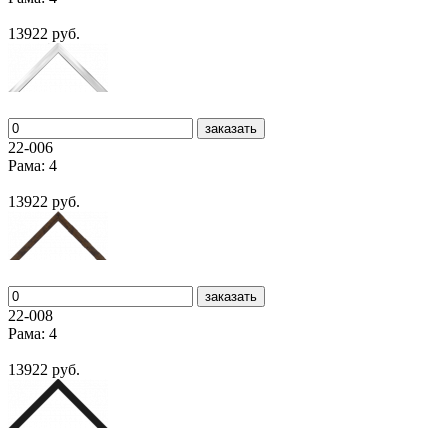
13922 руб.
заказать
22-006
Рама: 4
13922 руб.
заказать
22-008
Рама: 4
13922 руб.