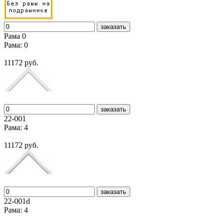
заказать
Рама 0
Рама: 0
11172 руб.
заказать
22-001
Рама: 4
11172 руб.
заказать
22-001d
Рама: 4