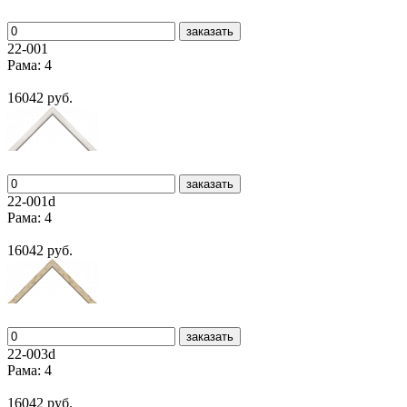
заказать
22-001
Рама: 4
16042 руб.
заказать
22-001d
Рама: 4
16042 руб.
заказать
22-003d
Рама: 4
16042 руб.