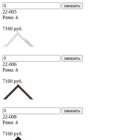
заказать
22-005
Рама: 4
7160 руб.
заказать
22-006
Рама: 4
7160 руб.
заказать
22-008
Рама: 4
7160 руб.