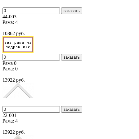
заказать
44-003
Рама: 4
10862 руб.
заказать
Рама 0
Рама: 0
13922 руб.
заказать
22-001
Рама: 4
13922 руб.