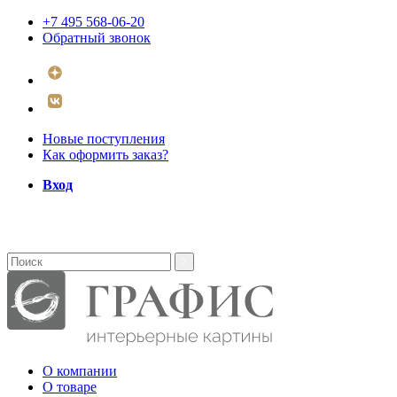
+7 495 568-06-20
Обратный звонок
Новые поступления
Как оформить заказ?
Вход
О компании
О товаре