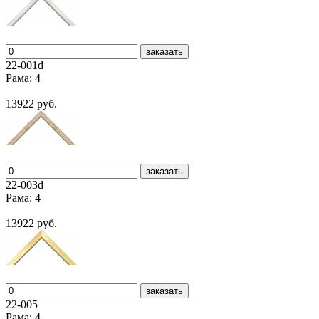
заказать
22-001d
Рама: 4
13922 руб.
заказать
22-003d
Рама: 4
13922 руб.
заказать
22-005
Рама: 4