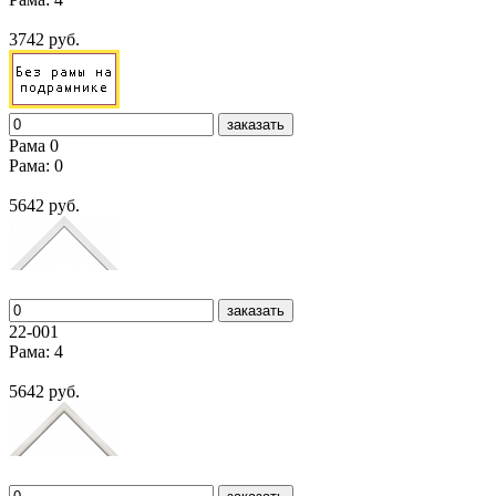
3742 руб.
заказать
Рама 0
Рама: 0
5642 руб.
заказать
22-001
Рама: 4
5642 руб.