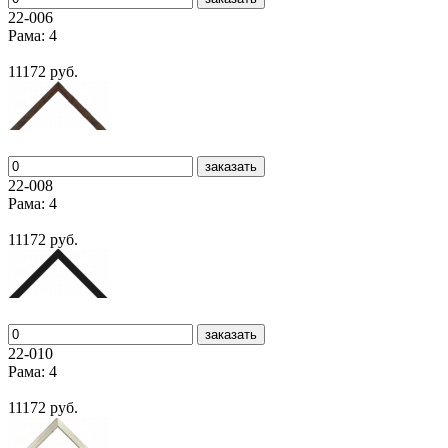
22-006
Рама: 4
11172 руб.
заказать
22-008
Рама: 4
11172 руб.
заказать
22-010
Рама: 4
11172 руб.