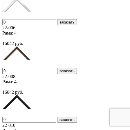
заказать
22-006
Рама: 4
16042 руб.
заказать
22-008
Рама: 4
16042 руб.
заказать
22-010