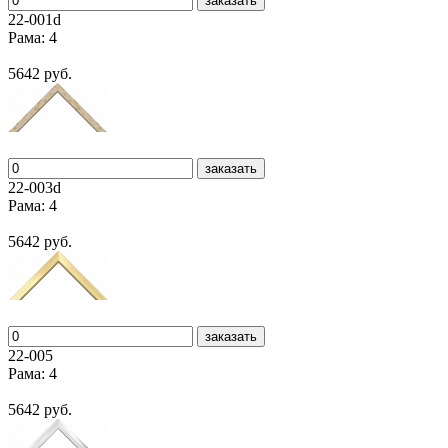
заказать
22-001d
Рама: 4
5642 руб.
заказать
22-003d
Рама: 4
5642 руб.
заказать
22-005
Рама: 4
5642 руб.