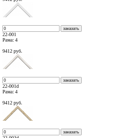
заказать
22-001
Рама: 4
9412 руб.
заказать
22-001d
Рама: 4
9412 руб.
заказать
22-003d