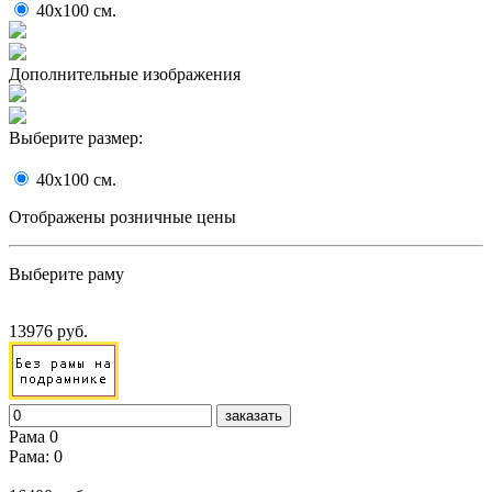
40x100
cм.
Дополнительные изображения
Выберите размер:
40x100
cм.
Отображены розничные цены
Выберите раму
13976 руб.
заказать
Рама 0
Рама: 0