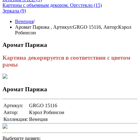
Картины с объемным декором. Оргстекло
(15)
Зеркала
(9)
Венеция
/
Аромат Парижа ,
Артикул:GRGO 15116
, Автор:Кэрол
Робинсон
Аромат Парижа
Картина декорируется в соответствии с цветом
рамы
Аромат Парижа
Артикул:
GRGO 15116
Автор:
Кэрол Робинсон
Коллекция:
Венеция
Выберите размер: