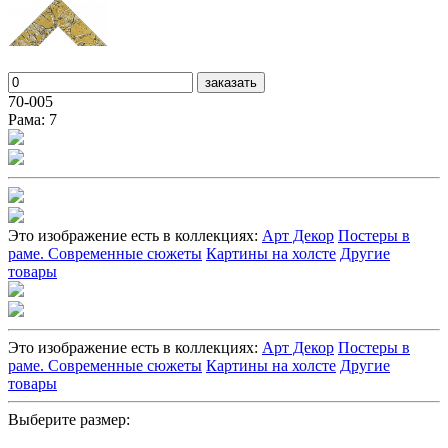
заказать
70-005
Рама: 7
Это изображение есть в коллекциях:
Арт Декор
Постеры в
раме. Современные сюжеты
Картины на холсте
Другие
товары
Это изображение есть в коллекциях:
Арт Декор
Постеры в
раме. Современные сюжеты
Картины на холсте
Другие
товары
Выберите размер: