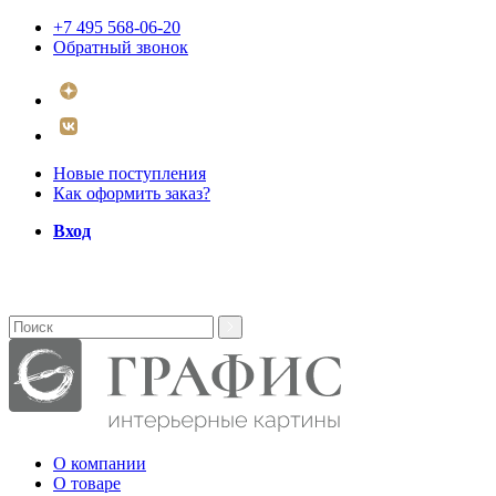
+7 495 568-06-20
Обратный звонок
Новые поступления
Как оформить заказ?
Вход
О компании
О товаре