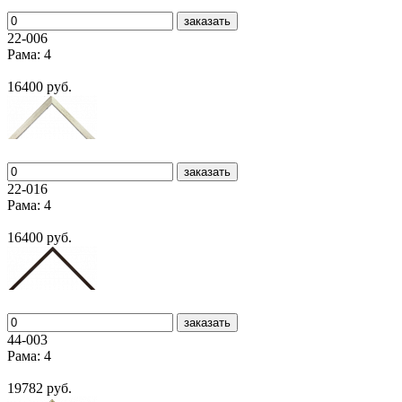
заказать
22-006
Рама: 4
16400 руб.
заказать
22-016
Рама: 4
16400 руб.
заказать
44-003
Рама: 4
19782 руб.