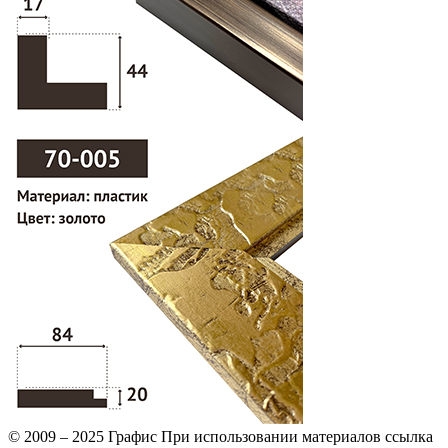
© 2009 – 2025 Графис При использовании материалов ссылка