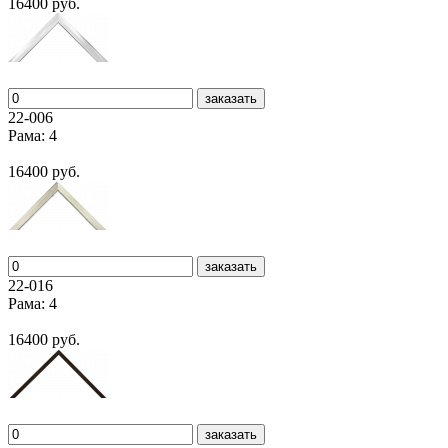
16400 руб.
заказать
22-006
Рама: 4
16400 руб.
заказать
22-016
Рама: 4
16400 руб.
заказать