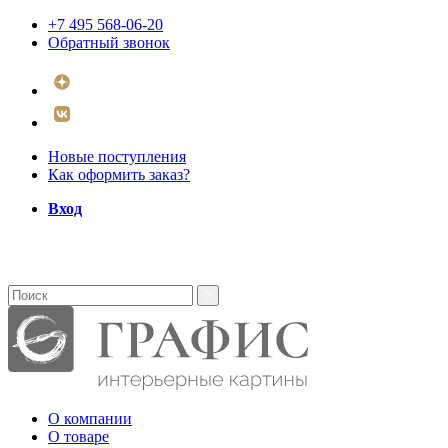
+7 495 568-06-20
Обратный звонок
Новые поступления
Как оформить заказ?
Вход
О компании
О товаре