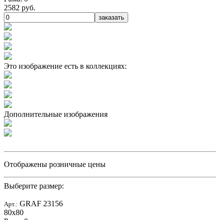
2582 руб.
заказать
Это изображение есть в коллекциях:
Дополнительные изображения
Отображены розничные цены
Выберите размер:
GRAF 23156
Арт.:
80x80