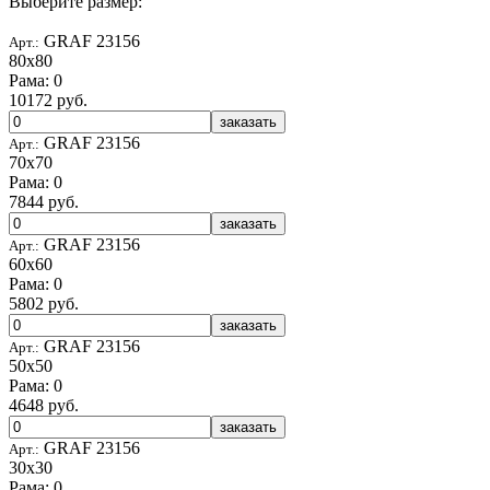
Выберите размер:
GRAF 23156
Арт.:
80x80
Рама: 0
10172 руб.
заказать
GRAF 23156
Арт.:
70x70
Рама: 0
7844 руб.
заказать
GRAF 23156
Арт.:
60x60
Рама: 0
5802 руб.
заказать
GRAF 23156
Арт.:
50x50
Рама: 0
4648 руб.
заказать
GRAF 23156
Арт.:
30x30
Рама: 0