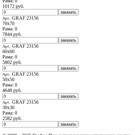
Рама: 0
10172 руб.
заказать
GRAF 23156
Арт.:
70x70
Рама: 0
7844 руб.
заказать
GRAF 23156
Арт.:
60x60
Рама: 0
5802 руб.
заказать
GRAF 23156
Арт.:
50x50
Рама: 0
4648 руб.
заказать
GRAF 23156
Арт.:
30x30
Рама: 0
2582 руб.
заказать