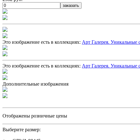
заказать
Это изображение есть в коллекциях:
Арт Галерея. Уникальные
Это изображение есть в коллекциях:
Арт Галерея. Уникальные
Дополнительные изображения
Отображены розничные цены
Выберите размер: