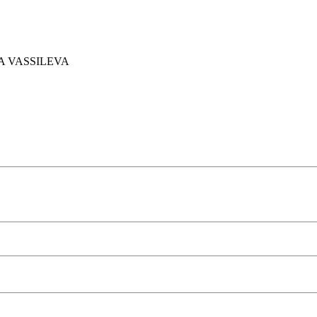
IA VASSILEVA