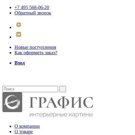
+7 495 568-06-20
Обратный звонок
Новые поступления
Как оформить заказ?
Вход
О компании
О товаре