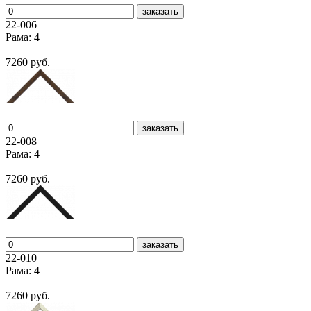
заказать
22-006
Рама: 4
7260 руб.
заказать
22-008
Рама: 4
7260 руб.
заказать
22-010
Рама: 4
7260 руб.