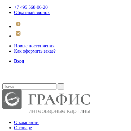
+7 495 568-06-20
Обратный звонок
Новые поступления
Как оформить заказ?
Вход
О компании
О товаре