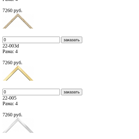
7260 руб.
заказать
22-003d
Рама: 4
7260 руб.
заказать
22-005
Рама: 4
7260 руб.