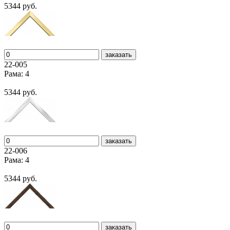
5344 руб.
заказать
22-005
Рама: 4
5344 руб.
заказать
22-006
Рама: 4
5344 руб.
заказать