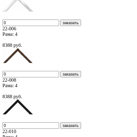
заказать
22-006
Рама: 4
8388 руб.
заказать
22-008
Рама: 4
8388 руб.
заказать
22-010
Рама: 4