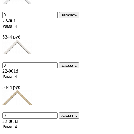
заказать
22-001
Рама: 4
5344 руб.
заказать
22-001d
Рама: 4
5344 руб.
заказать
22-003d
Рама: 4