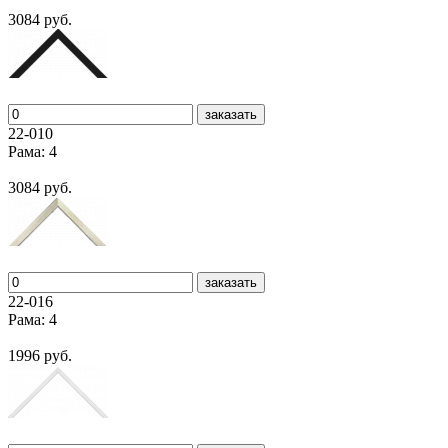
3084 руб.
заказать
22-010
Рама: 4
3084 руб.
заказать
22-016
Рама: 4
1996 руб.