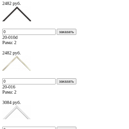
2482 руб.
заказать
20-010d
Рама: 2
2482 руб.
заказать
20-016
Рама: 2
3084 руб.