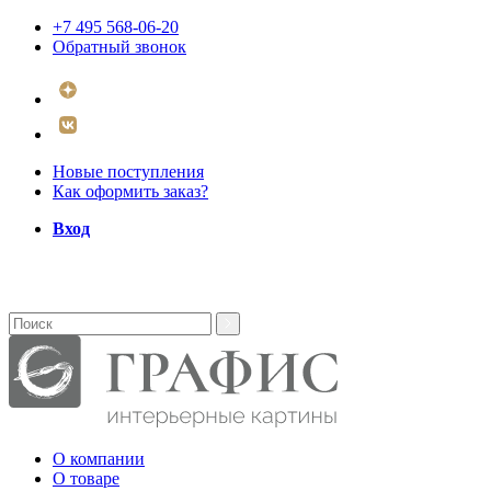
+7 495 568-06-20
Обратный звонок
Новые поступления
Как оформить заказ?
Вход
О компании
О товаре