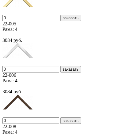
заказать
22-005
Рама: 4
3084 руб.
заказать
22-006
Рама: 4
3084 руб.
заказать
22-008
Рама: 4