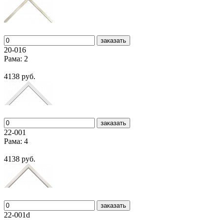
заказать
20-016
Рама: 2
4138 руб.
заказать
22-001
Рама: 4
4138 руб.
заказать
22-001d