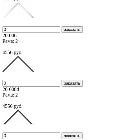
заказать
20-006
Рама: 2
4556 руб.
заказать
20-008d
Рама: 2
4556 руб.
заказать