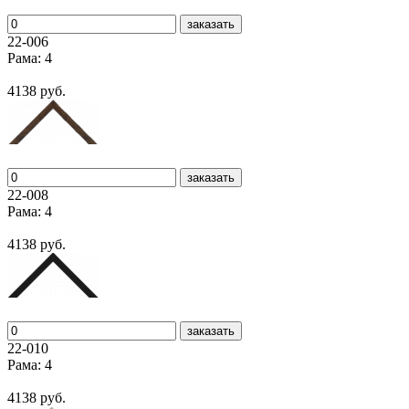
заказать
22-006
Рама: 4
4138 руб.
заказать
22-008
Рама: 4
4138 руб.
заказать
22-010
Рама: 4
4138 руб.