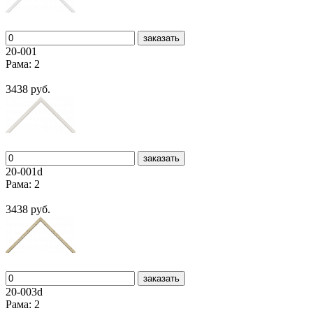
заказать
20-001
Рама: 2
3438 руб.
заказать
20-001d
Рама: 2
3438 руб.
заказать
20-003d
Рама: 2