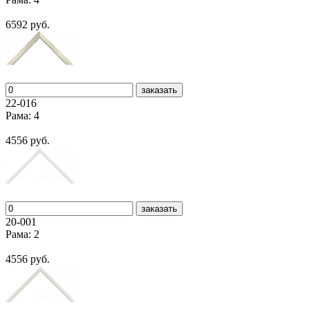
6592 руб.
заказать
22-016
Рама: 4
4556 руб.
заказать
20-001
Рама: 2
4556 руб.