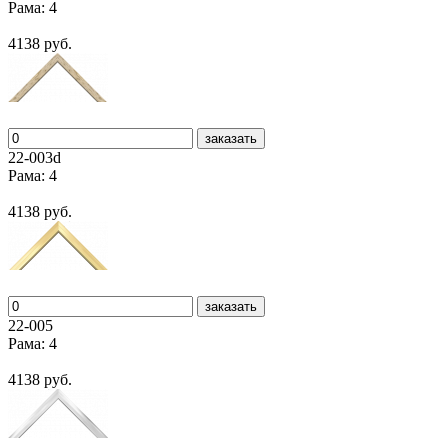
Рама: 4
4138 руб.
заказать
22-003d
Рама: 4
4138 руб.
заказать
22-005
Рама: 4
4138 руб.