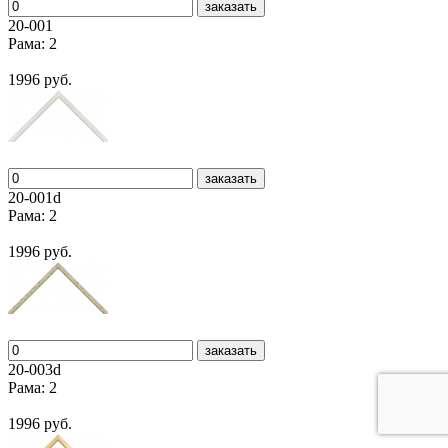
заказать
20-001
Рама: 2
1996 руб.
заказать
20-001d
Рама: 2
1996 руб.
заказать
20-003d
Рама: 2
1996 руб.