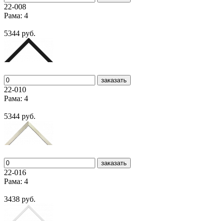
22-008
Рама: 4
5344 руб.
заказать
22-010
Рама: 4
5344 руб.
заказать
22-016
Рама: 4
3438 руб.