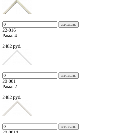
заказать
22-016
Рама: 4
2482 руб.
заказать
20-001
Рама: 2
2482 руб.
заказать
20-001d