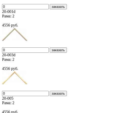
заказать
20-001d
Рама: 2
4556 руб.
заказать
20-003d
Рама: 2
4556 руб.
заказать
20-005
Рама: 2
4556 руб.