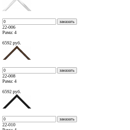
заказать
22-006
Рама: 4
6592 руб.
заказать
22-008
Рама: 4
6592 руб.
заказать
22-010
Рама: 4