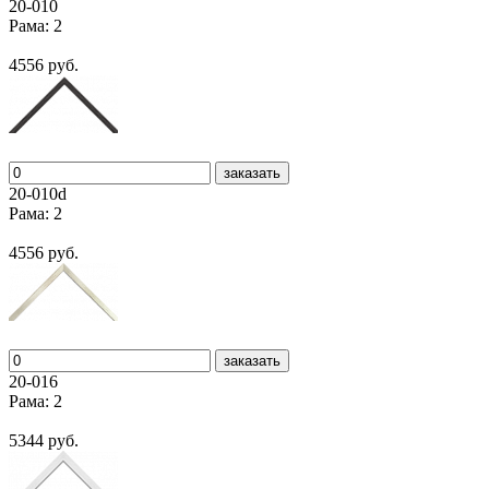
20-010
Рама: 2
4556 руб.
заказать
20-010d
Рама: 2
4556 руб.
заказать
20-016
Рама: 2
5344 руб.