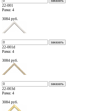
заказать
22-001
Рама: 4
3084 руб.
заказать
22-001d
Рама: 4
3084 руб.
заказать
22-003d
Рама: 4
3084 руб.