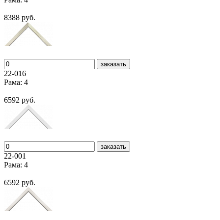
8388 руб.
заказать
22-016
Рама: 4
6592 руб.
заказать
22-001
Рама: 4
6592 руб.