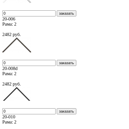
заказать
20-006
Рама: 2
2482 руб.
заказать
20-008d
Рама: 2
2482 руб.
заказать
20-010
Рама: 2