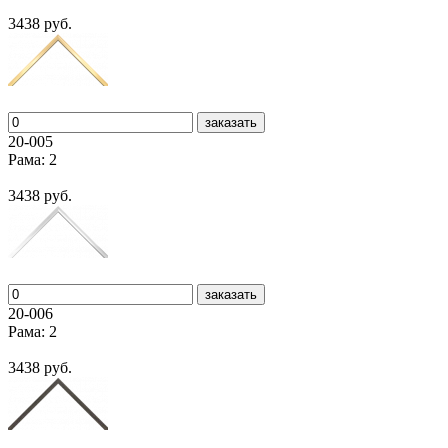
3438 руб.
заказать
20-005
Рама: 2
3438 руб.
заказать
20-006
Рама: 2
3438 руб.