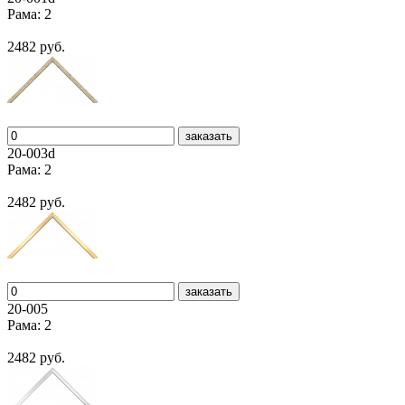
Рама: 2
2482 руб.
заказать
20-003d
Рама: 2
2482 руб.
заказать
20-005
Рама: 2
2482 руб.