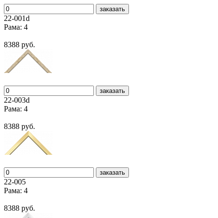
заказать
22-001d
Рама: 4
8388 руб.
заказать
22-003d
Рама: 4
8388 руб.
заказать
22-005
Рама: 4
8388 руб.