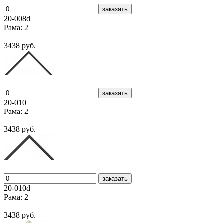
заказать
20-008d
Рама: 2
3438 руб.
заказать
20-010
Рама: 2
3438 руб.
заказать
20-010d
Рама: 2
3438 руб.