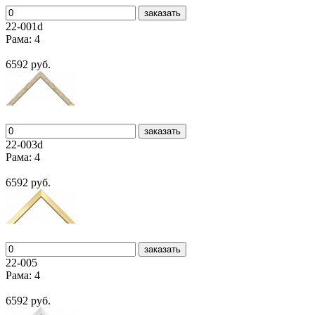
заказать
22-001d
Рама: 4
6592 руб.
заказать
22-003d
Рама: 4
6592 руб.
заказать
22-005
Рама: 4
6592 руб.