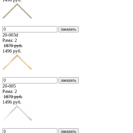
заказать
20-003d
Рама: 2
1870 руб.
1496 руб.
заказать
20-005
Рама: 2
1870 руб.
1496 руб.
заказать