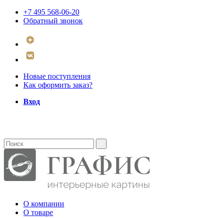
+7 495 568-06-20
Обратный звонок
Новые поступления
Как оформить заказ?
Вход
О компании
О товаре