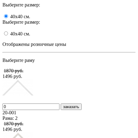
Выберите размер:
40x40
cм.
Выберите размер:
40x40
cм.
Отображены розничные цены
Выберите раму
1870 руб.
1496 руб.
заказать
20-001
Рама: 2
1870 руб.
1496 руб.