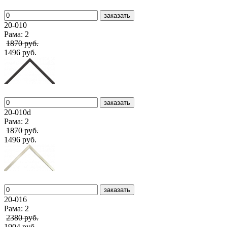
заказать
20-010
Рама: 2
1870 руб.
1496 руб.
заказать
20-010d
Рама: 2
1870 руб.
1496 руб.
заказать
20-016
Рама: 2
2380 руб.
1904 руб.