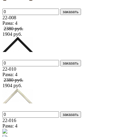
заказать
22-008
Рама: 4
2380 руб.
1904 руб.
заказать
22-010
Рама: 4
2380 руб.
1904 руб.
заказать
22-016
Рама: 4