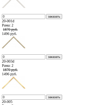
заказать
20-001d
Рама: 2
1870 руб.
1496 руб.
заказать
20-003d
Рама: 2
1870 руб.
1496 руб.
заказать
20-005