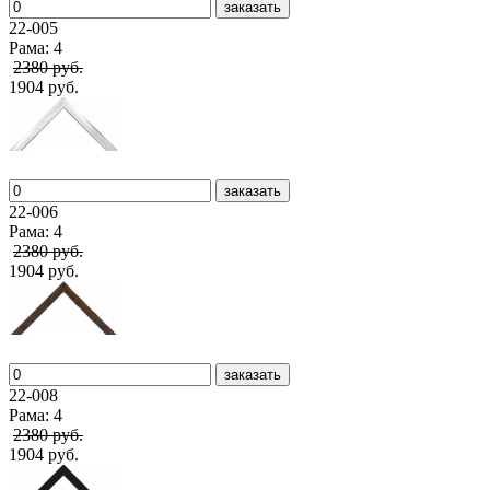
заказать
22-005
Рама: 4
2380 руб.
1904 руб.
заказать
22-006
Рама: 4
2380 руб.
1904 руб.
заказать
22-008
Рама: 4
2380 руб.
1904 руб.