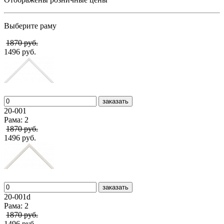
Выберите раму
1870 руб.
1496 руб.
заказать
20-001
Рама: 2
1870 руб.
1496 руб.
заказать
20-001d
Рама: 2
1870 руб.
1496 руб.