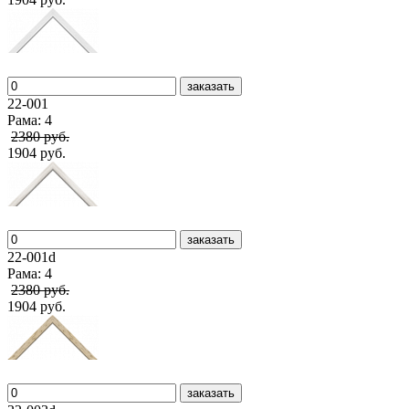
заказать
22-001
Рама: 4
2380 руб.
1904 руб.
заказать
22-001d
Рама: 4
2380 руб.
1904 руб.
заказать