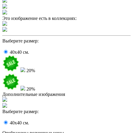
Это изображение есть в коллекциях:
Выберите размер:
40x40
cм.
20%
20%
Дополнительные изображения
Выберите размер:
40x40
cм.
Отображены розничные цены