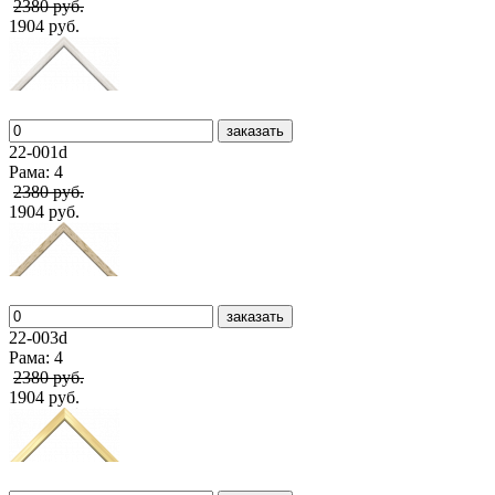
2380 руб.
1904 руб.
заказать
22-001d
Рама: 4
2380 руб.
1904 руб.
заказать
22-003d
Рама: 4
2380 руб.
1904 руб.