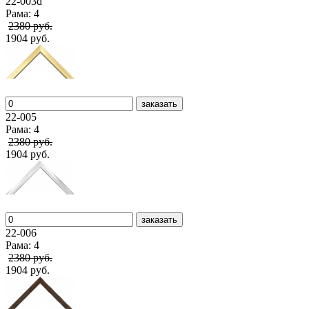
22-003d
Рама: 4
2380 руб.
1904 руб.
заказать
22-005
Рама: 4
2380 руб.
1904 руб.
заказать
22-006
Рама: 4
2380 руб.
1904 руб.