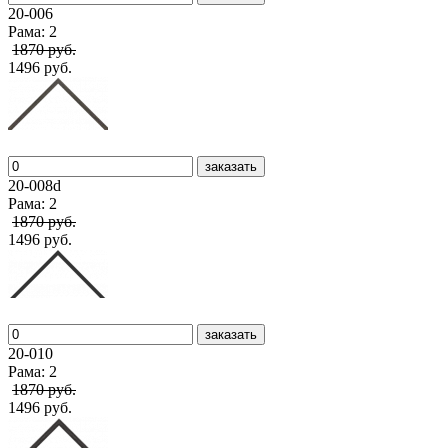
20-006
Рама: 2
1870 руб.
1496 руб.
заказать
20-008d
Рама: 2
1870 руб.
1496 руб.
заказать
20-010
Рама: 2
1870 руб.
1496 руб.