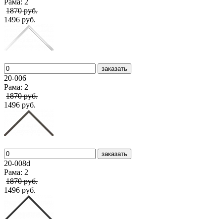
Рама: 2
1870 руб.
1496 руб.
заказать
20-006
Рама: 2
1870 руб.
1496 руб.
заказать
20-008d
Рама: 2
1870 руб.
1496 руб.