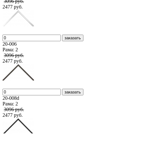
3096 руб.
2477 руб.
заказать
20-006
Рама: 2
3096 руб.
2477 руб.
заказать
20-008d
Рама: 2
3096 руб.
2477 руб.