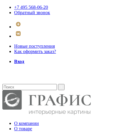
+7 495 568-06-20
Обратный звонок
Новые поступления
Как оформить заказ?
Вход
О компании
О товаре