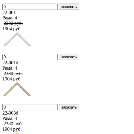
заказать
22-001
Рама: 4
2380 руб.
1904 руб.
заказать
22-001d
Рама: 4
2380 руб.
1904 руб.
заказать
22-003d
Рама: 4
2380 руб.
1904 руб.