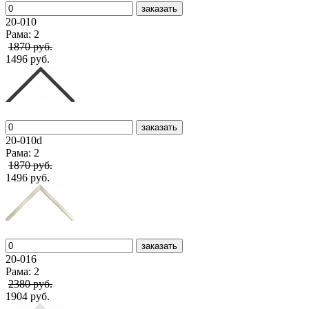
заказать
20-010
Рама: 2
1870 руб.
1496 руб.
заказать
20-010d
Рама: 2
1870 руб.
1496 руб.
заказать
20-016
Рама: 2
2380 руб.
1904 руб.