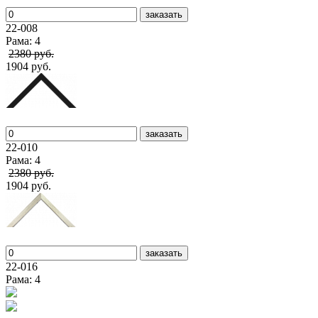
заказать
22-008
Рама: 4
2380 руб.
1904 руб.
заказать
22-010
Рама: 4
2380 руб.
1904 руб.
заказать
22-016
Рама: 4