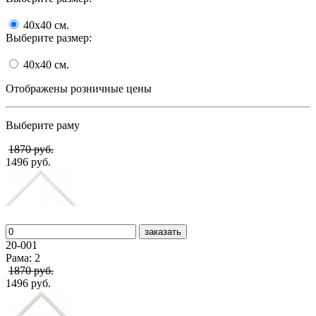
40x40
cм.
Выберите размер:
40x40
cм.
Отображены розничные цены
Выберите раму
1870 руб.
1496 руб.
заказать
20-001
Рама: 2
1870 руб.
1496 руб.