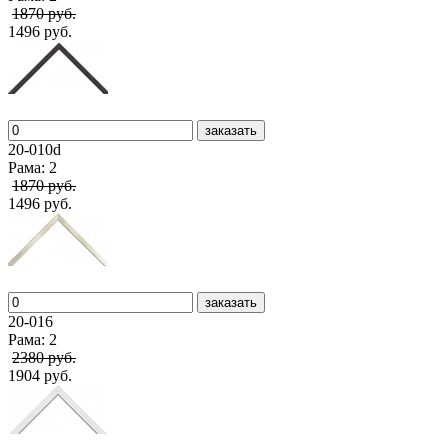
1870 руб.
1496 руб.
заказать
20-010d
Рама: 2
1870 руб.
1496 руб.
заказать
20-016
Рама: 2
2380 руб.
1904 руб.