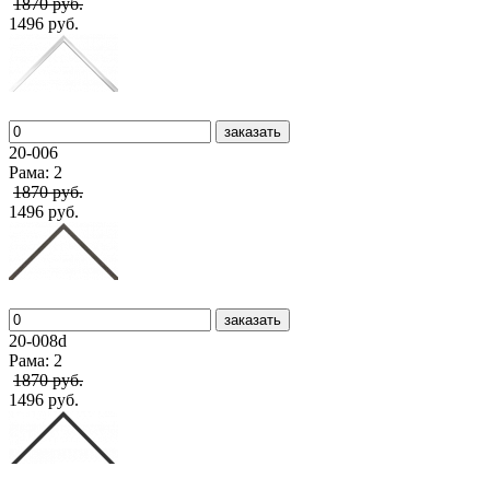
1870 руб.
1496 руб.
заказать
20-006
Рама: 2
1870 руб.
1496 руб.
заказать
20-008d
Рама: 2
1870 руб.
1496 руб.