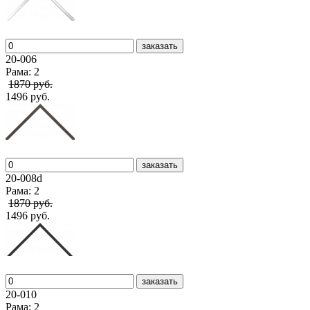
заказать
20-006
Рама: 2
1870 руб.
1496 руб.
заказать
20-008d
Рама: 2
1870 руб.
1496 руб.
заказать
20-010
Рама: 2