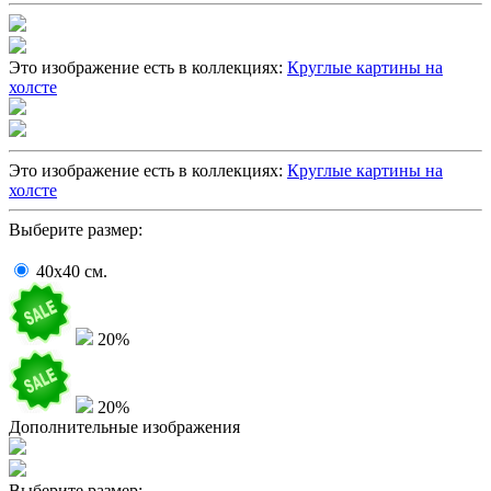
Это изображение есть в коллекциях:
Круглые картины на
холсте
Это изображение есть в коллекциях:
Круглые картины на
холсте
Выберите размер:
40x40
cм.
20%
20%
Дополнительные изображения
Выберите размер: