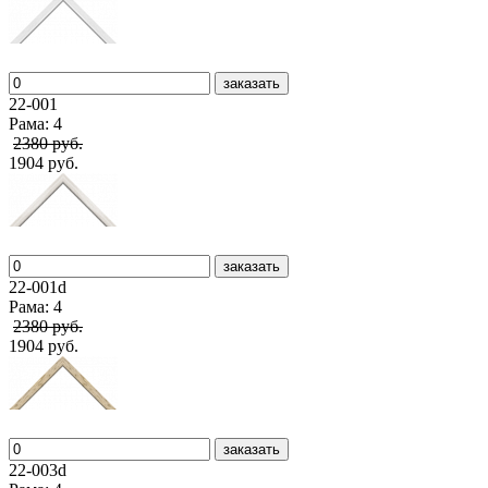
заказать
22-001
Рама: 4
2380 руб.
1904 руб.
заказать
22-001d
Рама: 4
2380 руб.
1904 руб.
заказать
22-003d