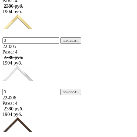
Рама: 4
2380 руб.
1904 руб.
заказать
22-005
Рама: 4
2380 руб.
1904 руб.
заказать
22-006
Рама: 4
2380 руб.
1904 руб.