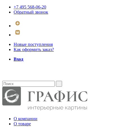
+7 495 568-06-20
Обратный звонок
Новые поступления
Как оформить заказ?
Вход
О компании
О товаре