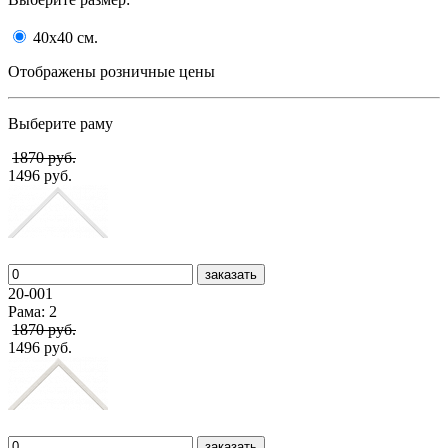
40x40
cм.
Отображены розничные цены
Выберите раму
1870 руб.
1496 руб.
заказать
20-001
Рама: 2
1870 руб.
1496 руб.
заказать