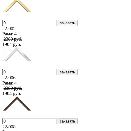
заказать
22-005
Рама: 4
2380 руб.
1904 руб.
заказать
22-006
Рама: 4
2380 руб.
1904 руб.
заказать
22-008