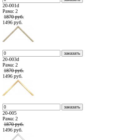
20-001d
Рама: 2
1870 руб.
1496 руб.
заказать
20-003d
Рама: 2
1870 руб.
1496 руб.
заказать
20-005
Рама: 2
1870 руб.
1496 руб.