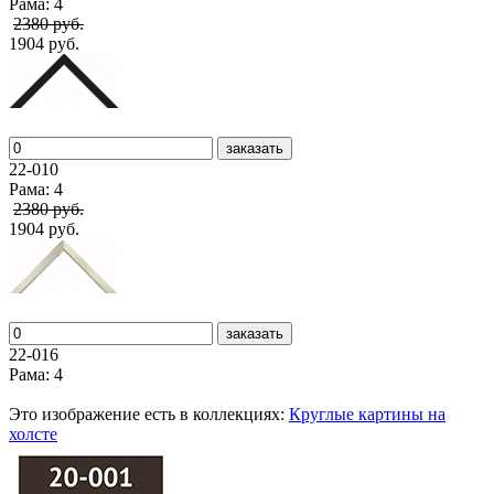
Рама: 4
2380 руб.
1904 руб.
заказать
22-010
Рама: 4
2380 руб.
1904 руб.
заказать
22-016
Рама: 4
Это изображение есть в коллекциях:
Круглые картины на
холсте