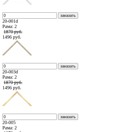
заказать
20-001d
Рама: 2
1870 руб.
1496 руб.
заказать
20-003d
Рама: 2
1870 руб.
1496 руб.
заказать
20-005
Рама: 2