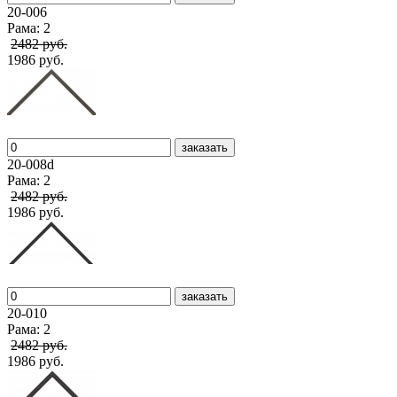
20-006
Рама: 2
2482 руб.
1986 руб.
заказать
20-008d
Рама: 2
2482 руб.
1986 руб.
заказать
20-010
Рама: 2
2482 руб.
1986 руб.