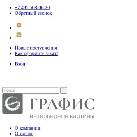
+7 495 568-06-20
Обратный звонок
Новые поступления
Как оформить заказ?
Вход
О компании
О товаре