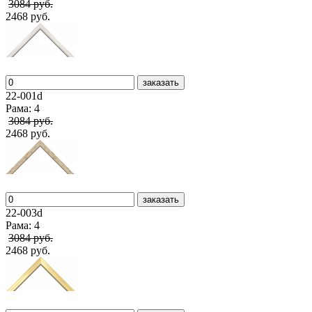
3084 руб.
2468 руб.
заказать
22-001d
Рама: 4
3084 руб.
2468 руб.
заказать
22-003d
Рама: 4
3084 руб.
2468 руб.