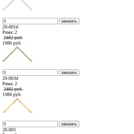
заказать
20-001d
Рама: 2
2482 руб.
1986 руб.
заказать
20-003d
Рама: 2
2482 руб.
1986 руб.
заказать
20-005