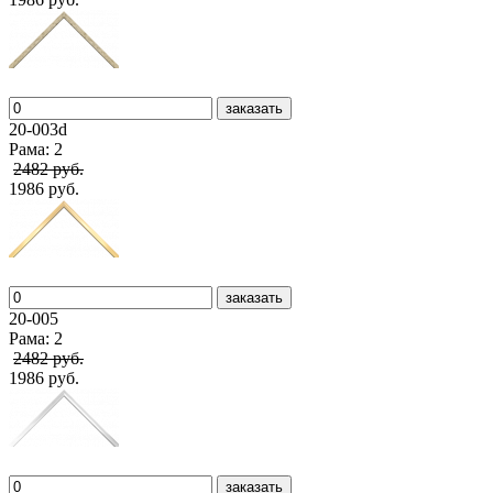
заказать
20-003d
Рама: 2
2482 руб.
1986 руб.
заказать
20-005
Рама: 2
2482 руб.
1986 руб.
заказать