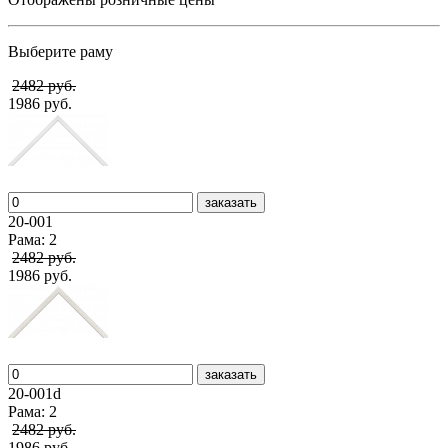
Выберите раму
2482 руб.
1986 руб.
заказать
20-001
Рама: 2
2482 руб.
1986 руб.
заказать
20-001d
Рама: 2
2482 руб.
1986 руб.