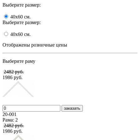
Выберите размер:
40x60
cм.
Выберите размер:
40x60
cм.
Отображены розничные цены
Выберите раму
2482 руб.
1986 руб.
заказать
20-001
Рама: 2
2482 руб.
1986 руб.