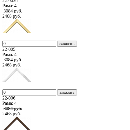
22-003d
Рама: 4
3084 руб.
2468 руб.
заказать
22-005
Рама: 4
3084 руб.
2468 руб.
заказать
22-006
Рама: 4
3084 руб.
2468 руб.