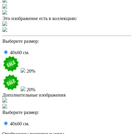
Это изображение есть в коллекциях:
Выберите размер:
40x60
cм.
20%
20%
Дополнительные изображения
Выберите размер:
40x60
cм.
Отображены розничные цены