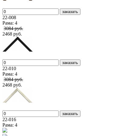
заказать
22-008
Рама: 4
3084 руб.
2468 руб.
заказать
22-010
Рама: 4
3084 руб.
2468 руб.
заказать
22-016
Рама: 4