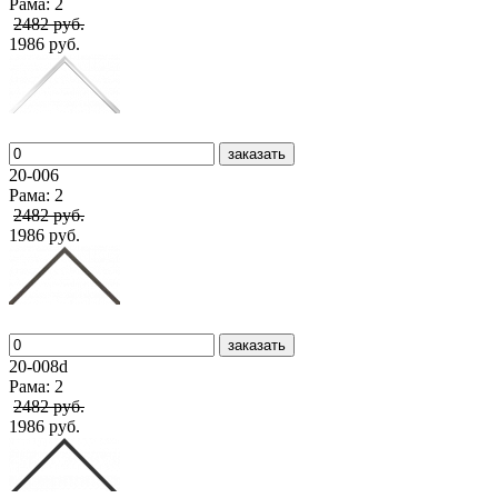
Рама: 2
2482 руб.
1986 руб.
заказать
20-006
Рама: 2
2482 руб.
1986 руб.
заказать
20-008d
Рама: 2
2482 руб.
1986 руб.