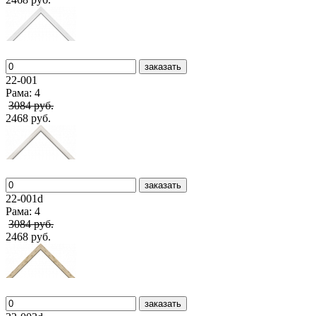
заказать
22-001
Рама: 4
3084 руб.
2468 руб.
заказать
22-001d
Рама: 4
3084 руб.
2468 руб.
заказать