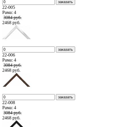
заказать
22-005
Рама: 4
3084 руб.
2468 руб.
заказать
22-006
Рама: 4
3084 руб.
2468 руб.
заказать
22-008
Рама: 4
3084 руб.
2468 руб.