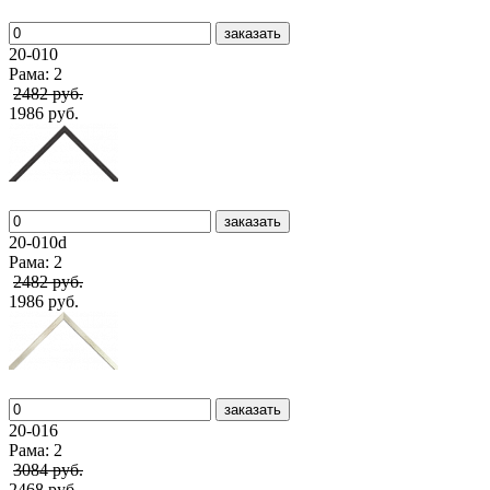
заказать
20-010
Рама: 2
2482 руб.
1986 руб.
заказать
20-010d
Рама: 2
2482 руб.
1986 руб.
заказать
20-016
Рама: 2
3084 руб.
2468 руб.