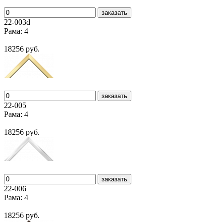
заказать
22-003d
Рама: 4
18256 руб.
заказать
22-005
Рама: 4
18256 руб.
заказать
22-006
Рама: 4
18256 руб.