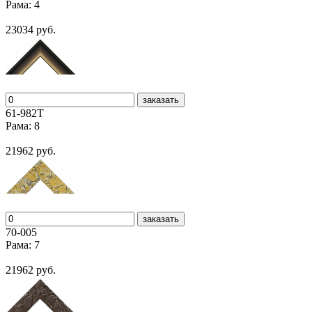
Рама: 4
23034 руб.
заказать
61-982T
Рама: 8
21962 руб.
заказать
70-005
Рама: 7
21962 руб.