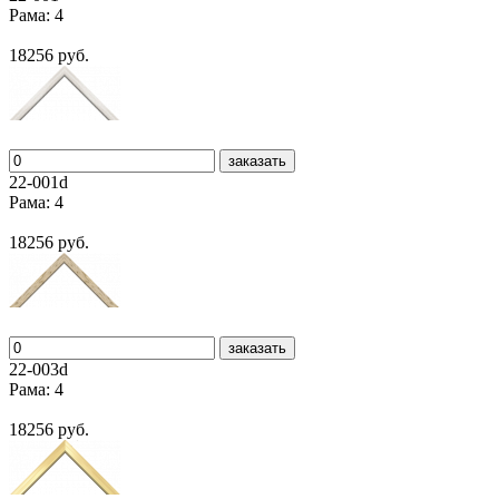
Рама: 4
18256 руб.
заказать
22-001d
Рама: 4
18256 руб.
заказать
22-003d
Рама: 4
18256 руб.