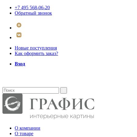
+7 495 568-06-20
Обратный звонок
Новые поступления
Как оформить заказ?
Вход
О компании
О товаре