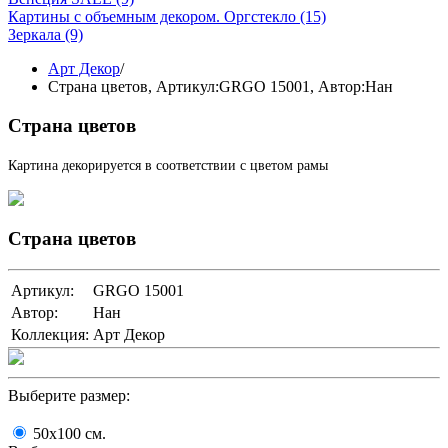
Картины с объемным декором. Оргстекло
(15)
Зеркала
(9)
Арт Декор
/
Страна цветов,
Артикул:GRGO 15001
, Автор:Нан
Страна цветов
Картина декорируется в соответствии с цветом рамы
Страна цветов
Артикул:
GRGO 15001
Автор:
Нан
Коллекция:
Арт Декор
Выберите размер:
50x100
cм.