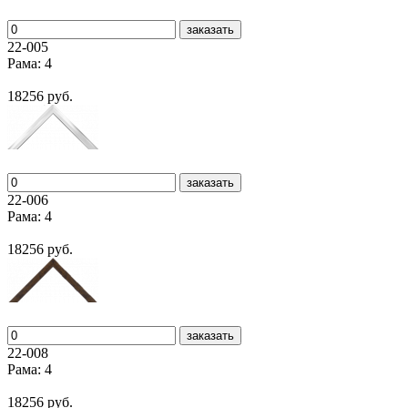
заказать
22-005
Рама: 4
18256 руб.
заказать
22-006
Рама: 4
18256 руб.
заказать
22-008
Рама: 4
18256 руб.