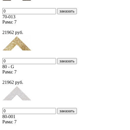
заказать
70-013
Рама: 7
21962 руб.
заказать
80 - G
Рама: 7
21962 руб.
заказать
80-001
Рама: 7