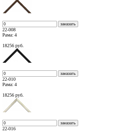
заказать
22-008
Рама: 4
18256 руб.
заказать
22-010
Рама: 4
18256 руб.
заказать
22-016