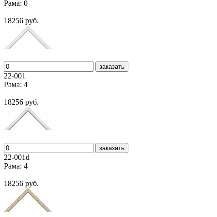
Рама: 0
18256 руб.
заказать
22-001
Рама: 4
18256 руб.
заказать
22-001d
Рама: 4
18256 руб.