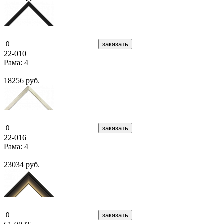
заказать
22-010
Рама: 4
18256 руб.
заказать
22-016
Рама: 4
23034 руб.
заказать