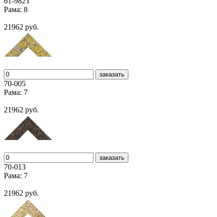
61-982T
Рама: 8
21962 руб.
заказать
70-005
Рама: 7
21962 руб.
заказать
70-013
Рама: 7
21962 руб.