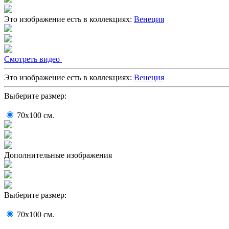
Это изображение есть в коллекциях:
Венеция
Cмотреть видео
Это изображение есть в коллекциях:
Венеция
Выберите размер:
70x100
cм.
Дополнительные изображения
Выберите размер:
70x100
cм.