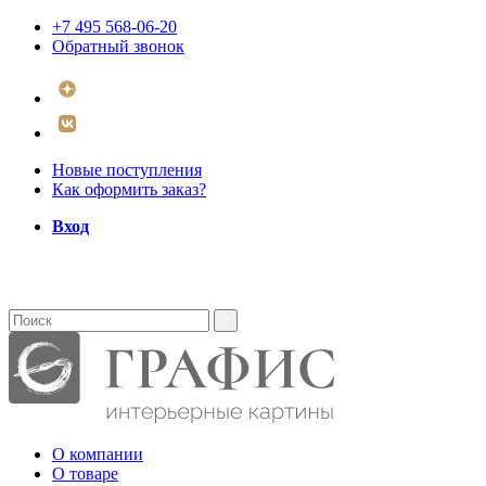
+7 495 568-06-20
Обратный звонок
Новые поступления
Как оформить заказ?
Вход
О компании
О товаре