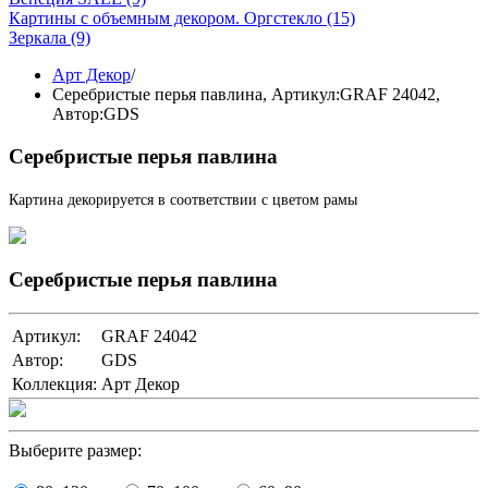
Картины с объемным декором. Оргстекло
(15)
Зеркала
(9)
Арт Декор
/
Серебристые перья павлина,
Артикул:GRAF 24042
,
Автор:GDS
Серебристые перья павлина
Картина декорируется в соответствии с цветом рамы
Серебристые перья павлина
Артикул:
GRAF 24042
Автор:
GDS
Коллекция:
Арт Декор
Выберите размер: