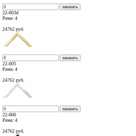
заказать
22-003d
Рама: 4
24762 руб.
заказать
22-005
Рама: 4
24762 руб.
заказать
22-006
Рама: 4
24762 руб.