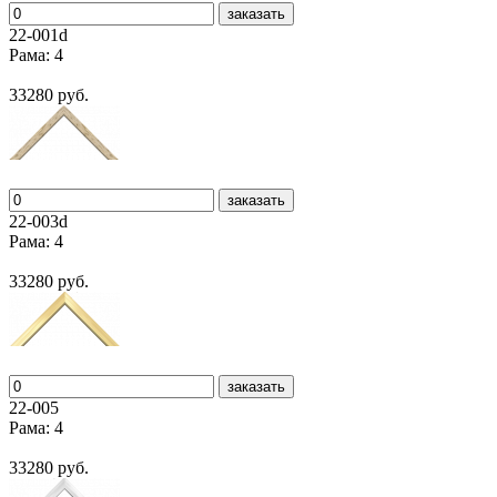
заказать
22-001d
Рама: 4
33280 руб.
заказать
22-003d
Рама: 4
33280 руб.
заказать
22-005
Рама: 4
33280 руб.