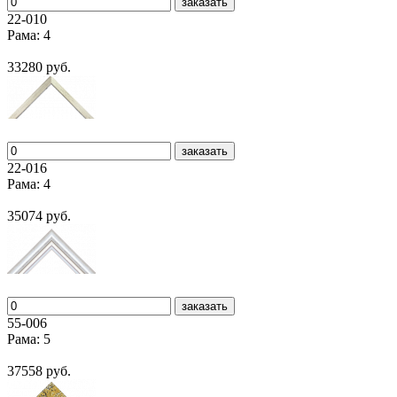
заказать
22-010
Рама: 4
33280 руб.
заказать
22-016
Рама: 4
35074 руб.
заказать
55-006
Рама: 5
37558 руб.