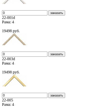
заказать
22-001d
Рама: 4
19498 руб.
заказать
22-003d
Рама: 4
19498 руб.
заказать
22-005
Рама: 4