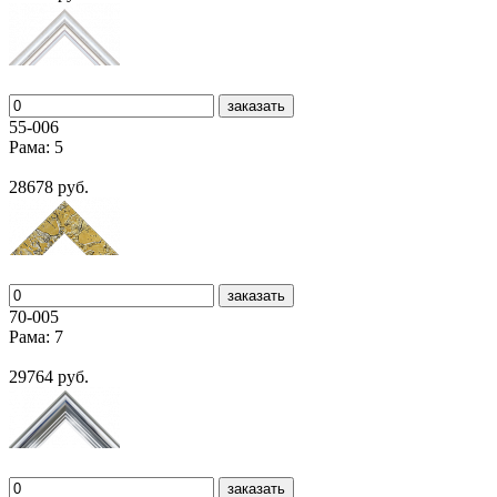
заказать
55-006
Рама: 5
28678 руб.
заказать
70-005
Рама: 7
29764 руб.
заказать