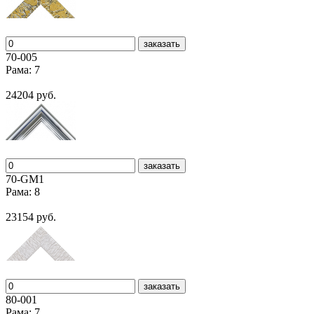
заказать
70-005
Рама: 7
24204 руб.
заказать
70-GM1
Рама: 8
23154 руб.
заказать
80-001
Рама: 7