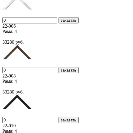
заказать
22-006
Рама: 4
33280 руб.
заказать
22-008
Рама: 4
33280 руб.
заказать
22-010
Рама: 4