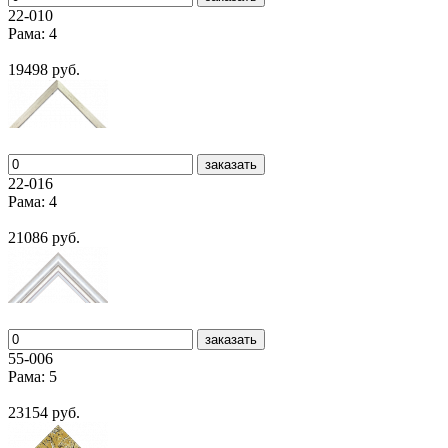
22-010
Рама: 4
19498 руб.
заказать
22-016
Рама: 4
21086 руб.
заказать
55-006
Рама: 5
23154 руб.