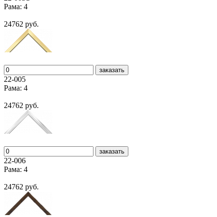
Рама: 4
24762 руб.
заказать
22-005
Рама: 4
24762 руб.
заказать
22-006
Рама: 4
24762 руб.