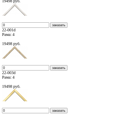
19498 руб.
заказать
22-001d
Рама: 4
19498 руб.
заказать
22-003d
Рама: 4
19498 руб.
заказать