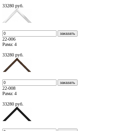
33280 руб.
заказать
22-006
Рама: 4
33280 руб.
заказать
22-008
Рама: 4
33280 руб.