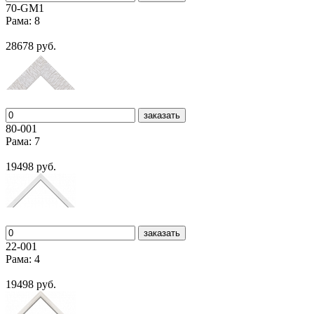
70-GM1
Рама: 8
28678 руб.
заказать
80-001
Рама: 7
19498 руб.
заказать
22-001
Рама: 4
19498 руб.