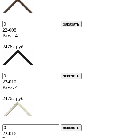
заказать
22-008
Рама: 4
24762 руб.
заказать
22-010
Рама: 4
24762 руб.
заказать
22-016