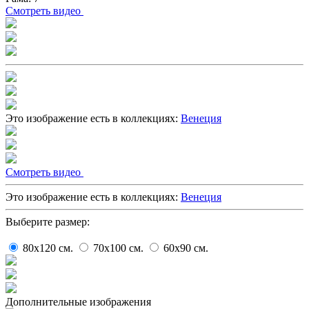
Cмотреть видео
Это изображение есть в коллекциях:
Венеция
Cмотреть видео
Это изображение есть в коллекциях:
Венеция
Выберите размер:
80x120
cм.
70x100
cм.
60x90
cм.
Дополнительные изображения