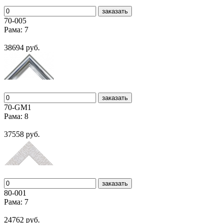
заказать
70-005
Рама: 7
38694 руб.
заказать
70-GM1
Рама: 8
37558 руб.
заказать
80-001
Рама: 7
24762 руб.