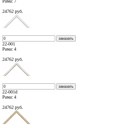
Рама: 7
24762 руб.
заказать
22-001
Рама: 4
24762 руб.
заказать
22-001d
Рама: 4
24762 руб.