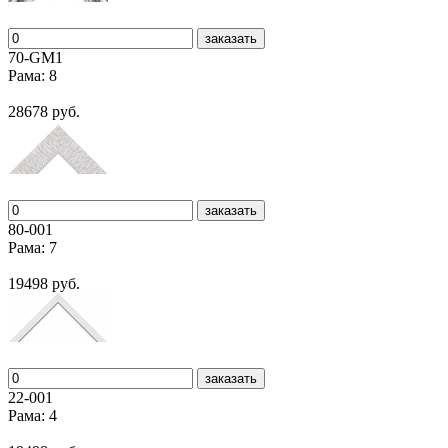
заказать
70-GM1
Рама: 8
28678 руб.
заказать
80-001
Рама: 7
19498 руб.
заказать
22-001
Рама: 4