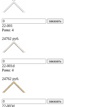
заказать
22-001
Рама: 4
24762 руб.
заказать
22-001d
Рама: 4
24762 руб.
заказать
22-003d