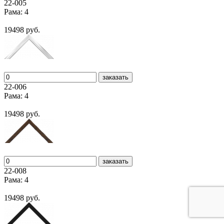
22-005
Рама: 4
19498 руб.
заказать
22-006
Рама: 4
19498 руб.
заказать
22-008
Рама: 4
19498 руб.