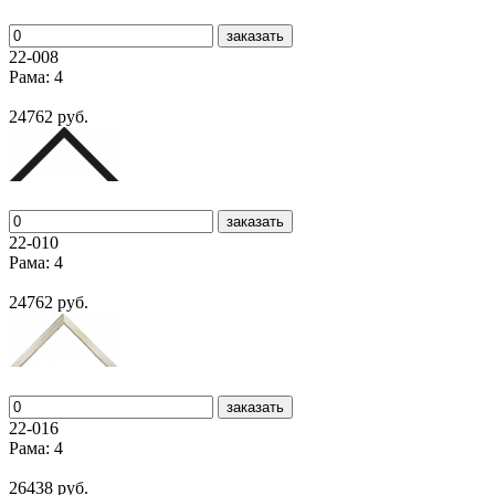
заказать
22-008
Рама: 4
24762 руб.
заказать
22-010
Рама: 4
24762 руб.
заказать
22-016
Рама: 4
26438 руб.