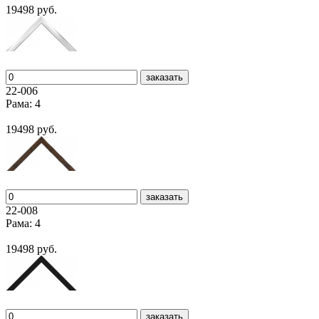
19498 руб.
заказать
22-006
Рама: 4
19498 руб.
заказать
22-008
Рама: 4
19498 руб.
заказать