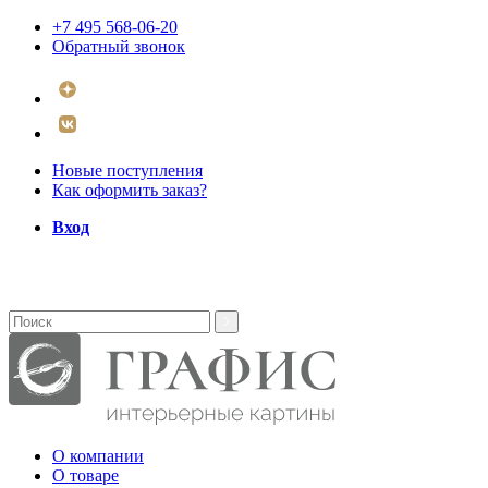
+7 495 568-06-20
Обратный звонок
Новые поступления
Как оформить заказ?
Вход
О компании
О товаре