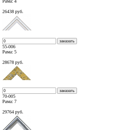
Рама: 4
26438 руб.
заказать
55-006
Рама: 5
28678 руб.
заказать
70-005
Рама: 7
29764 руб.