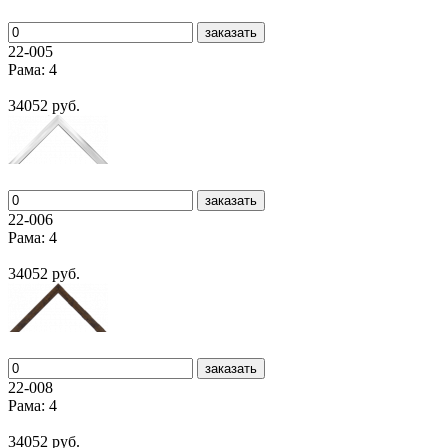
заказать
22-005
Рама: 4
34052 руб.
заказать
22-006
Рама: 4
34052 руб.
заказать
22-008
Рама: 4
34052 руб.