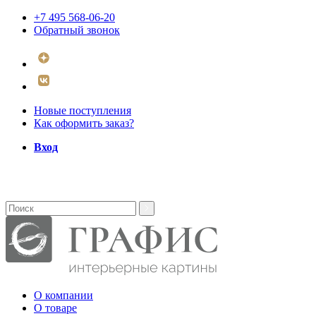
+7 495 568-06-20
Обратный звонок
Новые поступления
Как оформить заказ?
Вход
О компании
О товаре