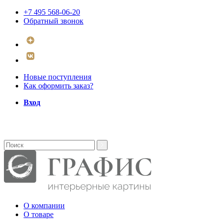
+7 495 568-06-20
Обратный звонок
Новые поступления
Как оформить заказ?
Вход
О компании
О товаре