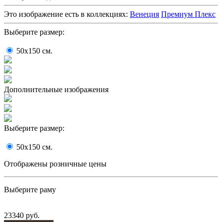
Это изображение есть в коллекциях:
Венеция
Премиум Плекс
Выберите размер:
50x150
cм.
Дополнительные изображения
Выберите размер:
50x150
cм.
Отображены розничные цены
Выберите раму
23340 руб.