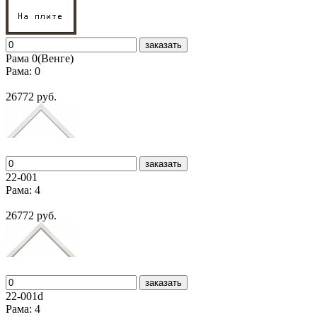
заказать
Рама 0(Венге)
Рама: 0
26772 руб.
заказать
22-001
Рама: 4
26772 руб.
заказать
22-001d
Рама: 4