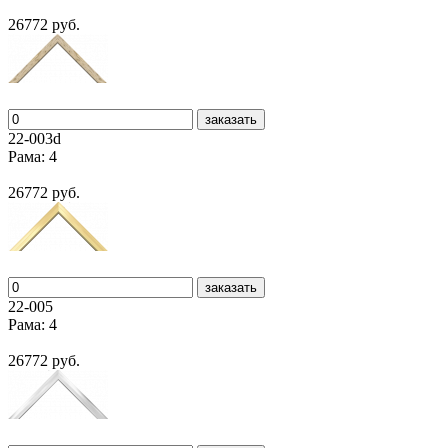
26772 руб.
заказать
22-003d
Рама: 4
26772 руб.
заказать
22-005
Рама: 4
26772 руб.