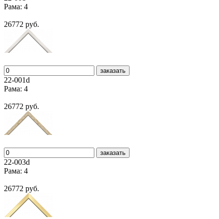
Рама: 4
26772 руб.
заказать
22-001d
Рама: 4
26772 руб.
заказать
22-003d
Рама: 4
26772 руб.