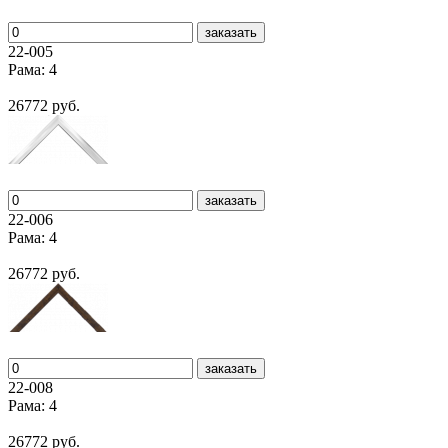
заказать
22-005
Рама: 4
26772 руб.
заказать
22-006
Рама: 4
26772 руб.
заказать
22-008
Рама: 4
26772 руб.