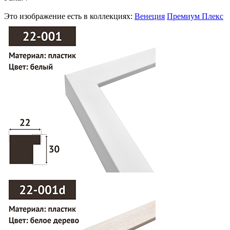
Это изображение есть в коллекциях:
Венеция
Премиум Плекс