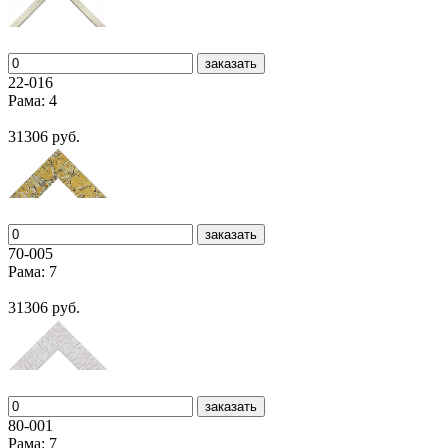
заказать
22-016
Рама: 4
31306 руб.
заказать
70-005
Рама: 7
31306 руб.
заказать
80-001
Рама: 7