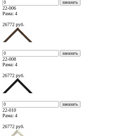
заказать
22-006
Рама: 4
26772 руб.
заказать
22-008
Рама: 4
26772 руб.
заказать
22-010
Рама: 4
26772 руб.