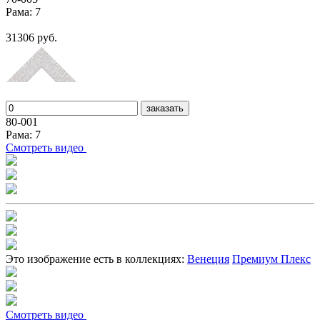
Рама: 7
31306 руб.
заказать
80-001
Рама: 7
Cмотреть видео
Это изображение есть в коллекциях:
Венеция
Премиум Плекс
Cмотреть видео