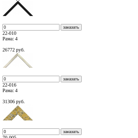
заказать
22-010
Рама: 4
26772 руб.
заказать
22-016
Рама: 4
31306 руб.
заказать
70-005