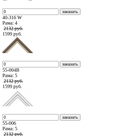
заказать
40-316 W
Рама: 4
2132 руб.
1599 руб.
заказать
55-004В
Рама: 5
2132 руб.
1599 руб.
заказать
55-006
Рама: 5
2132 руб.