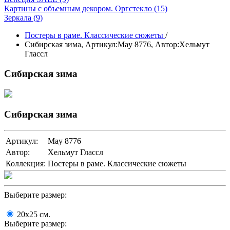
Картины с объемным декором. Оргстекло
(15)
Зеркала
(9)
Постеры в раме. Классические сюжеты
/
Сибирская зима,
Артикул:May 8776
, Автор:Хельмут
Глассл
Сибирская зима
Сибирская зима
Артикул:
May 8776
Автор:
Хельмут Глассл
Коллекция:
Постеры в раме. Классические сюжеты
Выберите размер:
20x25
cм.
Выберите размер: