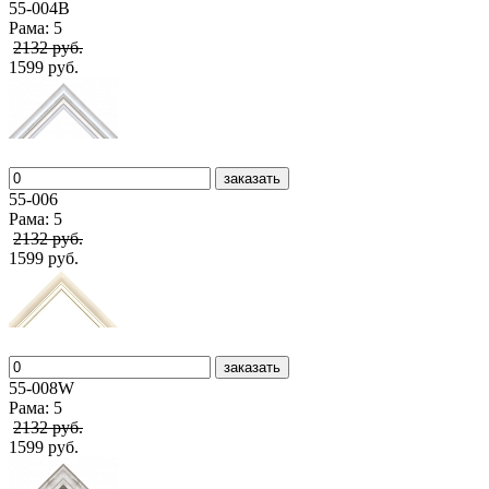
55-004В
Рама: 5
2132 руб.
1599 руб.
заказать
55-006
Рама: 5
2132 руб.
1599 руб.
заказать
55-008W
Рама: 5
2132 руб.
1599 руб.