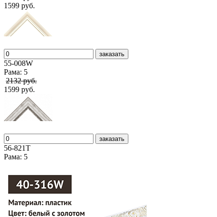
1599 руб.
заказать
55-008W
Рама: 5
2132 руб.
1599 руб.
заказать
56-821T
Рама: 5