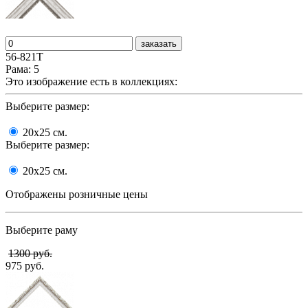
заказать
56-821T
Рама: 5
Это изображение есть в коллекциях:
Выберите размер:
20x25
cм.
Выберите размер:
20x25
cм.
Отображены розничные цены
Выберите раму
1300 руб.
975 руб.