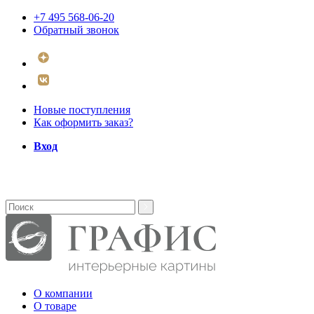
+7 495 568-06-20
Обратный звонок
Новые поступления
Как оформить заказ?
Вход
О компании
О товаре