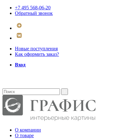
+7 495 568-06-20
Обратный звонок
Новые поступления
Как оформить заказ?
Вход
О компании
О товаре