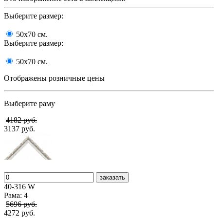
Выберите размер:
50x70
cм.
Выберите размер:
50x70
cм.
Отображены розничные цены
Выберите раму
4182 руб.
3137 руб.
заказать
40-316 W
Рама: 4
5696 руб.
4272 руб.