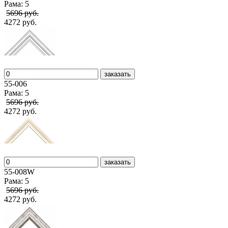
Рама: 5
5696 руб.
4272 руб.
заказать
55-006
Рама: 5
5696 руб.
4272 руб.
заказать
55-008W
Рама: 5
5696 руб.
4272 руб.