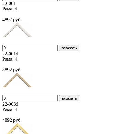
22-001
Рама: 4
4892 руб.
заказать
22-001d
Рама: 4
4892 руб.
заказать
22-003d
Рама: 4
4892 руб.