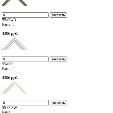
заказать
55-004В
Рама: 5
4306 руб.
заказать
55-006
Рама: 5
4306 руб.
заказать
55-008W
Рама: 5