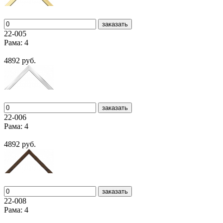
заказать
22-005
Рама: 4
4892 руб.
заказать
22-006
Рама: 4
4892 руб.
заказать
22-008
Рама: 4