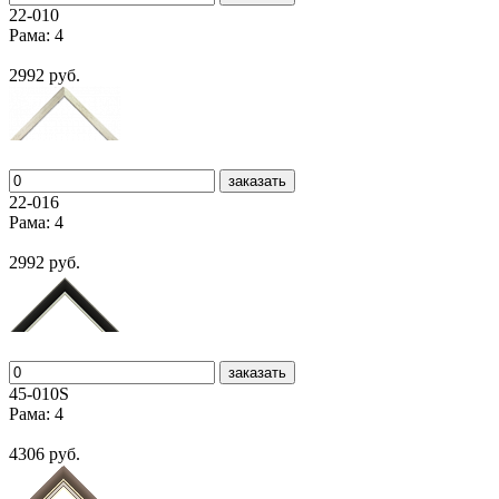
22-010
Рама: 4
2992 руб.
заказать
22-016
Рама: 4
2992 руб.
заказать
45-010S
Рама: 4
4306 руб.