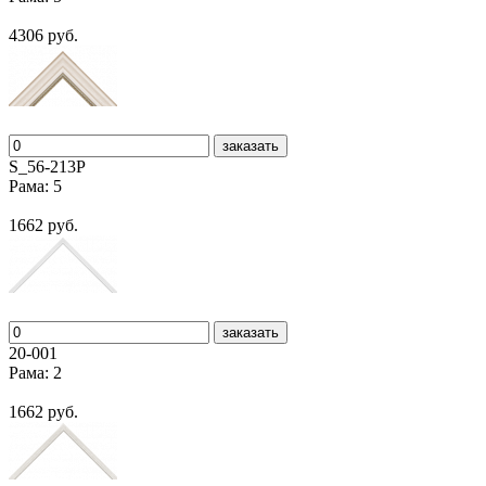
4306 руб.
заказать
S_56-213Р
Рама: 5
1662 руб.
заказать
20-001
Рама: 2
1662 руб.