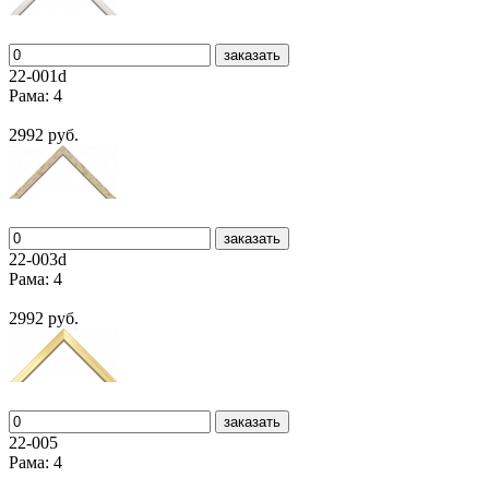
заказать
22-001d
Рама: 4
2992 руб.
заказать
22-003d
Рама: 4
2992 руб.
заказать
22-005
Рама: 4