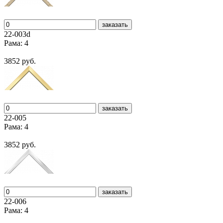
заказать
22-003d
Рама: 4
3852 руб.
заказать
22-005
Рама: 4
3852 руб.
заказать
22-006
Рама: 4