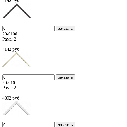
4142 руб.
заказать
20-010d
Рама: 2
4142 руб.
заказать
20-016
Рама: 2
4892 руб.
заказать