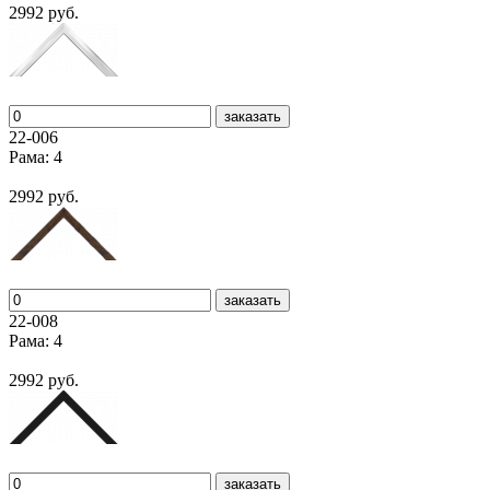
2992 руб.
заказать
22-006
Рама: 4
2992 руб.
заказать
22-008
Рама: 4
2992 руб.
заказать