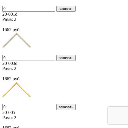
заказать
20-001d
Рама: 2
1662 руб.
заказать
20-003d
Рама: 2
1662 руб.
заказать
20-005
Рама: 2
1662 руб.