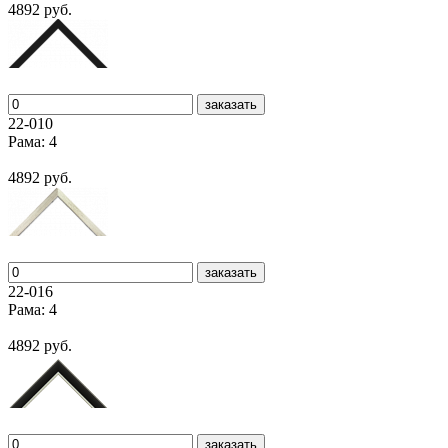
4892 руб.
заказать
22-010
Рама: 4
4892 руб.
заказать
22-016
Рама: 4
4892 руб.
заказать