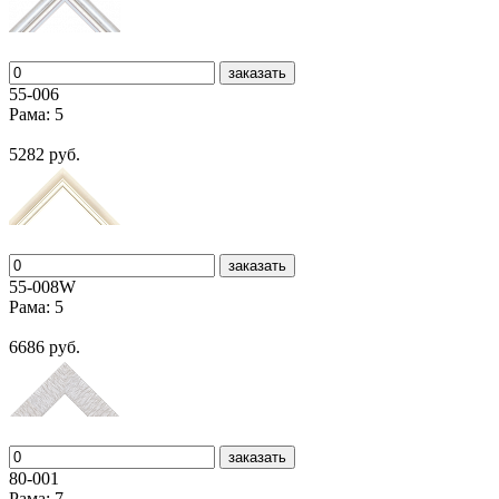
заказать
55-006
Рама: 5
5282 руб.
заказать
55-008W
Рама: 5
6686 руб.
заказать
80-001
Рама: 7