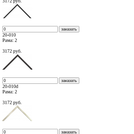
3172 руб.
заказать
20-010
Рама: 2
3172 руб.
заказать
20-010d
Рама: 2
3172 руб.
заказать