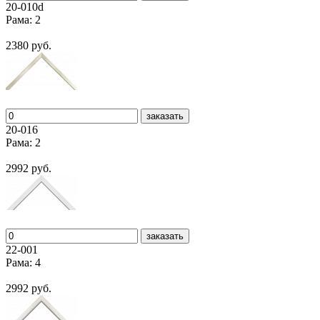
20-010d
Рама: 2
2380 руб.
заказать
20-016
Рама: 2
2992 руб.
заказать
22-001
Рама: 4
2992 руб.