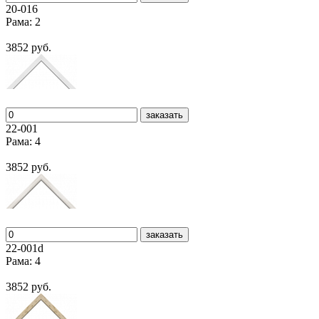
20-016
Рама: 2
3852 руб.
заказать
22-001
Рама: 4
3852 руб.
заказать
22-001d
Рама: 4
3852 руб.