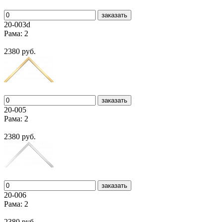
заказать
20-003d
Рама: 2
2380 руб.
заказать
20-005
Рама: 2
2380 руб.
заказать
20-006
Рама: 2
2380 руб.