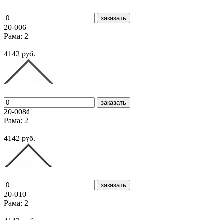
заказать
20-006
Рама: 2
4142 руб.
заказать
20-008d
Рама: 2
4142 руб.
заказать
20-010
Рама: 2