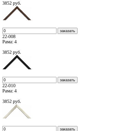
3852 руб.
заказать
22-008
Рама: 4
3852 руб.
заказать
22-010
Рама: 4
3852 руб.
заказать