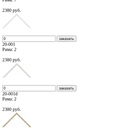
2380 руб.
заказать
20-001
Рама: 2
2380 руб.
заказать
20-001d
Рама: 2
2380 руб.