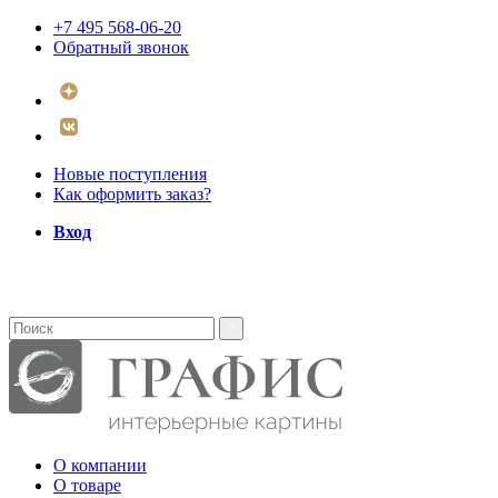
+7 495 568-06-20
Обратный звонок
Новые поступления
Как оформить заказ?
Вход
О компании
О товаре