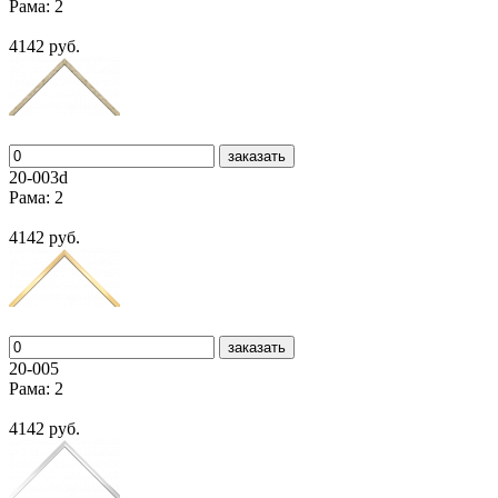
Рама: 2
4142 руб.
заказать
20-003d
Рама: 2
4142 руб.
заказать
20-005
Рама: 2
4142 руб.