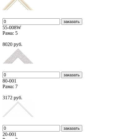
заказать
55-008W
Рама: 5
8020 руб.
заказать
80-001
Рама: 7
3172 руб.
заказать
20-001