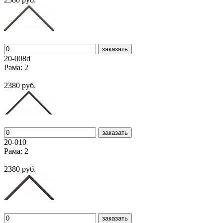
заказать
20-008d
Рама: 2
2380 руб.
заказать
20-010
Рама: 2
2380 руб.
заказать