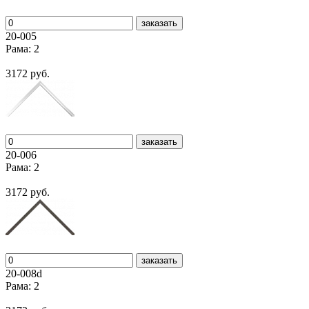
заказать
20-005
Рама: 2
3172 руб.
заказать
20-006
Рама: 2
3172 руб.
заказать
20-008d
Рама: 2