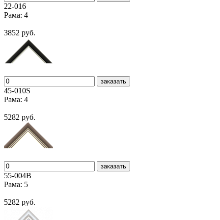
22-016
Рама: 4
3852 руб.
заказать
45-010S
Рама: 4
5282 руб.
заказать
55-004В
Рама: 5
5282 руб.