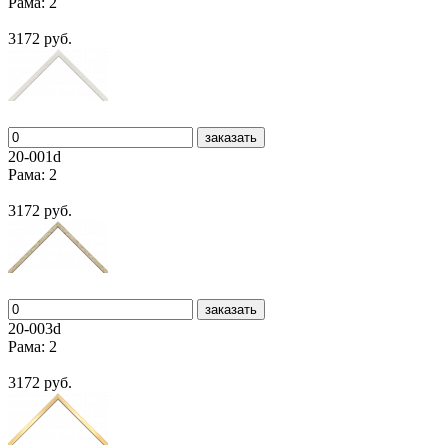
Рама: 2
3172 руб.
заказать
20-001d
Рама: 2
3172 руб.
заказать
20-003d
Рама: 2
3172 руб.